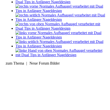
zum Thema
|
Neue Forum Bilder