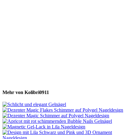
Mehr von Kolibri0911