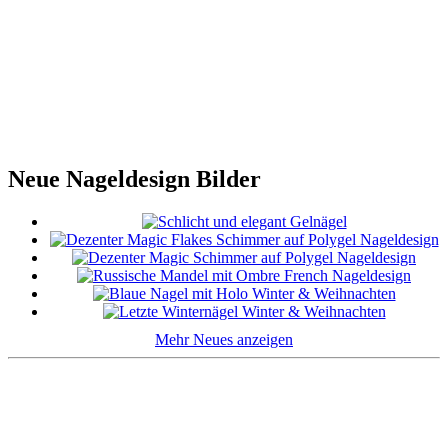
Neue Nageldesign Bilder
Mehr Neues anzeigen