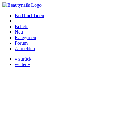
Bild hochladen
Beliebt
Neu
Kategorien
Forum
Anmelden
« zurück
weiter »