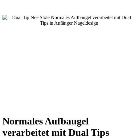
Normales Aufbaugel
verarbeitet mit Dual Tips