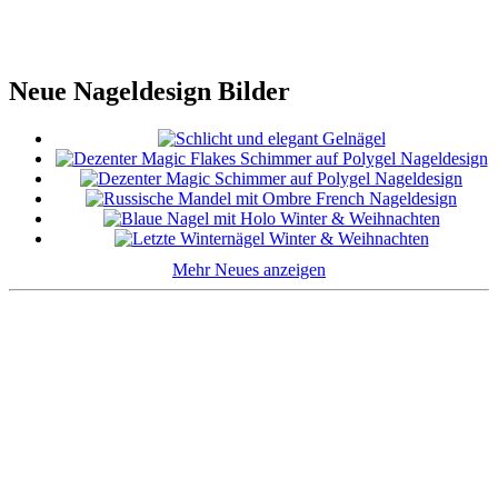
Neue Nageldesign Bilder
Mehr Neues anzeigen