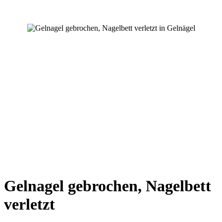
Gelnagel gebrochen, Nagelbett
verletzt