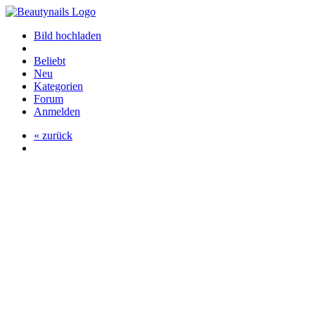
Bild hochladen
Beliebt
Neu
Kategorien
Forum
Anmelden
« zurück