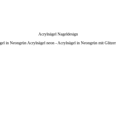
Acrylnägel Nageldesign