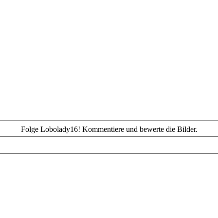
Folge Lobolady16! Kommentiere und bewerte die Bilder.