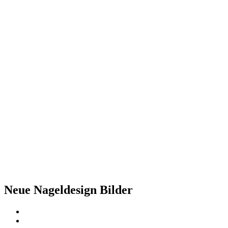
Neue Nageldesign Bilder