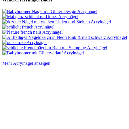
Mehr Acrylnägel anzeigen