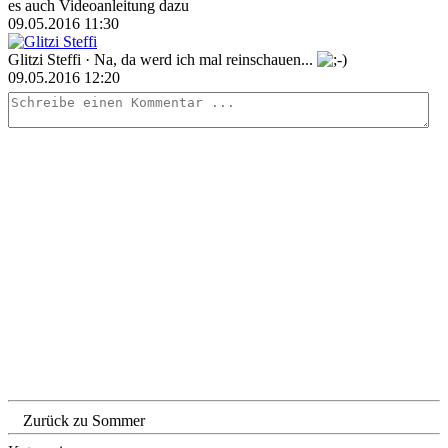
es auch Videoanleitung dazu
09.05.2016 11:30
Glitzi Steffi
· Na, da werd ich mal reinschauen...
09.05.2016 12:20
Zurück zu Sommer