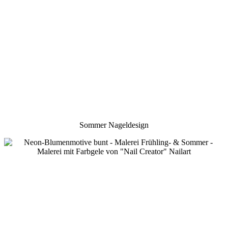
Sommer Nageldesign