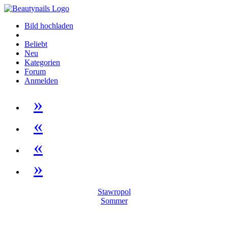
Bild hochladen
Beliebt
Neu
Kategorien
Forum
Anmelden
»
«
«
»
Stawropol
Sommer