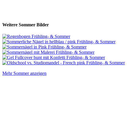
Weitere Sommer Bilder
Mehr Sommer anzeigen