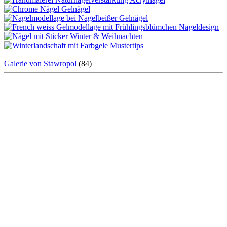
Galerie von Stawropol
(84)