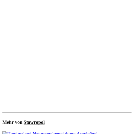
Mehr von
Stawropol