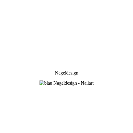
Nageldesign