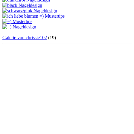
Galerie von chrissie102
(19)