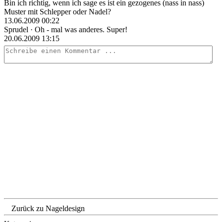
Bin ich richtig, wenn ich sage es ist ein gezogenes (nass in nass)
Muster mit Schlepper oder Nadel?
13.06.2009 00:22
Sprudel
· Oh - mal was anderes. Super!
20.06.2009 13:15
Zurück zu Nageldesign