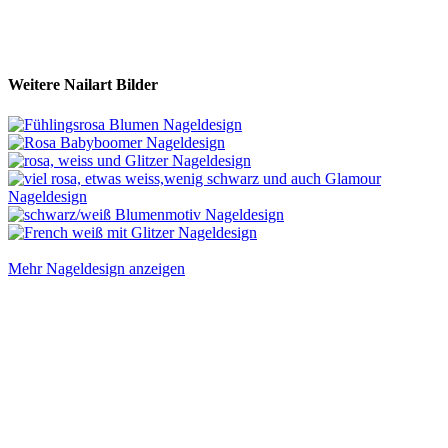
Weitere Nailart Bilder
Mehr Nageldesign anzeigen