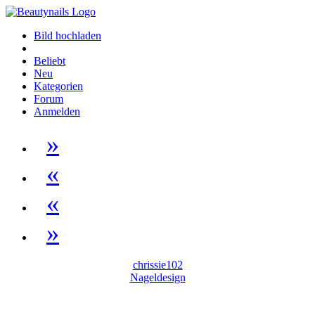
Bild hochladen
Beliebt
Neu
Kategorien
Forum
Anmelden
»
«
«
»
chrissie102
Nageldesign