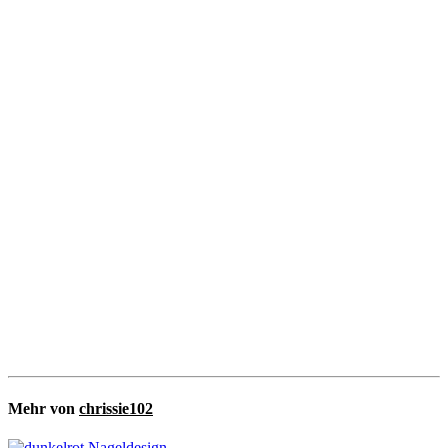
Mehr von
chrissie102