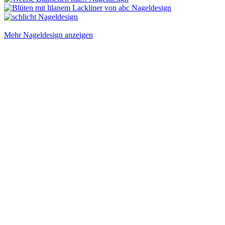
Mehr Nageldesign anzeigen