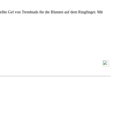
ellin Gel von Trendnails für die Blumen auf dem Ringfinger. Mit