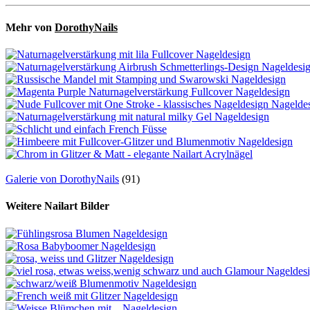
Mehr von
DorothyNails
Galerie von DorothyNails
(91)
Weitere Nailart Bilder