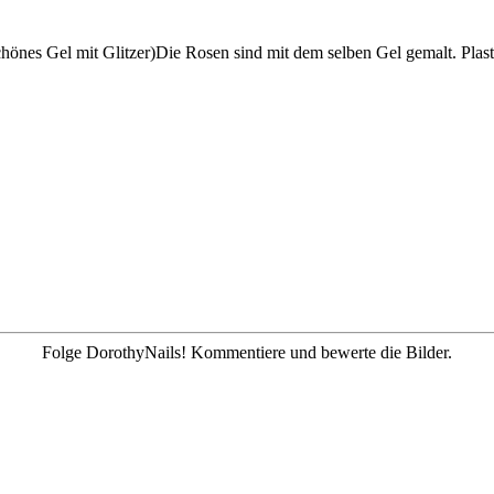
önes Gel mit Glitzer)Die Rosen sind mit dem selben Gel gemalt. Plast
Folge DorothyNails! Kommentiere und bewerte die Bilder.