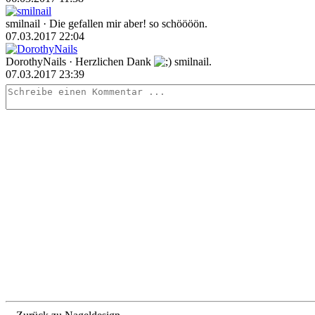
smilnail
· Die gefallen mir aber! so schöööön.
07.03.2017 22:04
DorothyNails
· Herzlichen Dank
smilnail.
07.03.2017 23:39