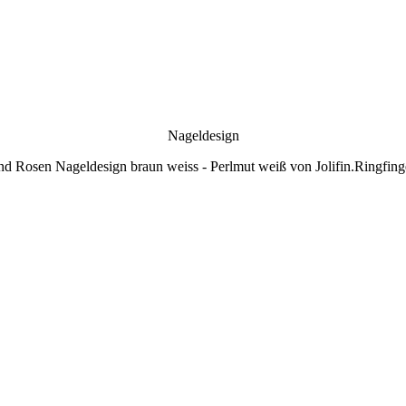
Nageldesign