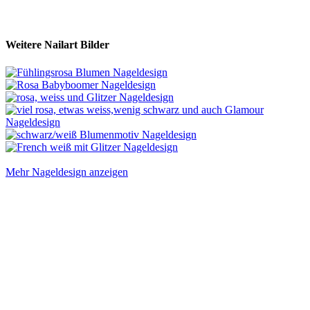
Weitere Nailart Bilder
Mehr Nageldesign anzeigen