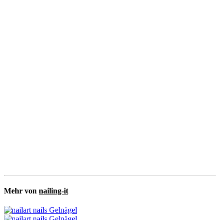
Mehr von
nailing-it