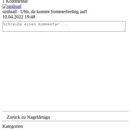
1 Kommentar
smilnail
· Uhh, da kommt Sommerfeeling auf!
10.04.2022 19:48
Zurück zu Nageldesign
Kategorien