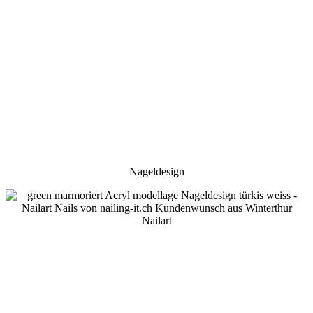
Nageldesign