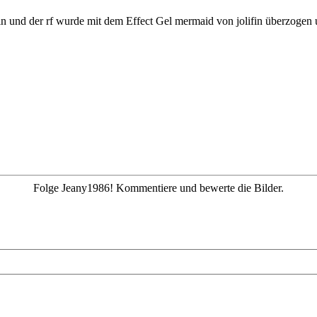
in und der rf wurde mit dem Effect Gel mermaid von jolifin überzogen u
Folge Jeany1986! Kommentiere und bewerte die Bilder.