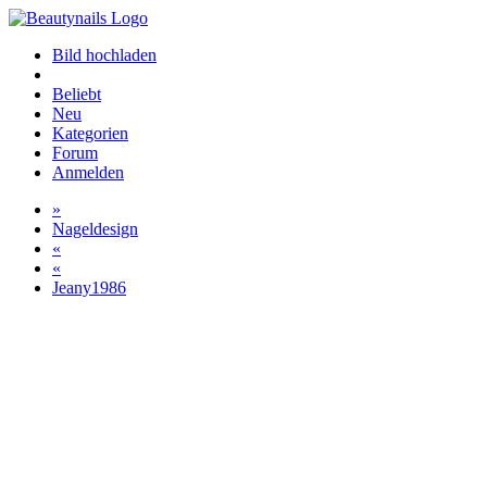
Bild hochladen
Beliebt
Neu
Kategorien
Forum
Anmelden
»
Nageldesign
«
«
Jeany1986