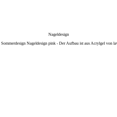
Nageldesign