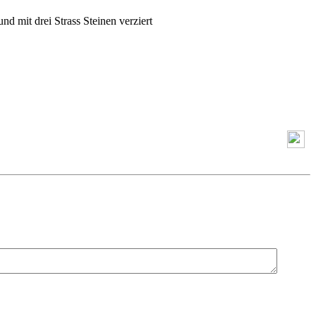
nd mit drei Strass Steinen verziert