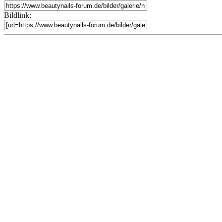
Bildlink: