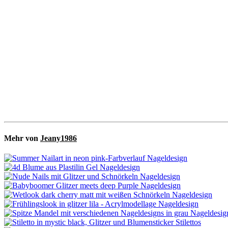
Mehr von
Jeany1986