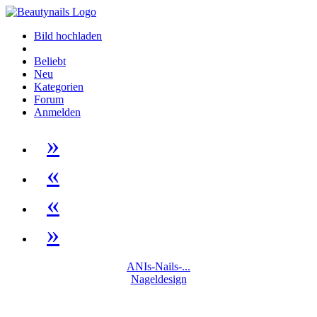
Bild hochladen
Beliebt
Neu
Kategorien
Forum
Anmelden
»
«
«
»
ANIs-Nails-...
Nageldesign