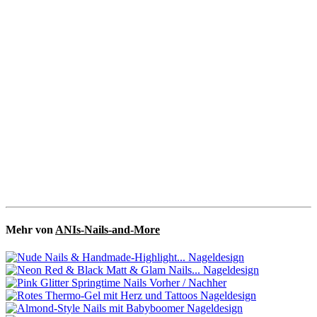
Mehr von
ANIs-Nails-and-More