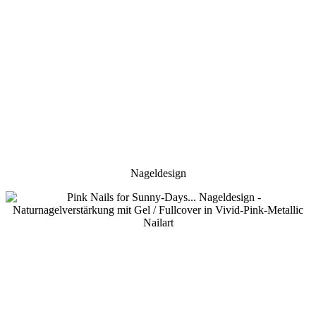
Nageldesign