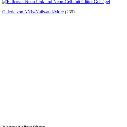
Galerie von ANIs-Nails-and-More
(239)