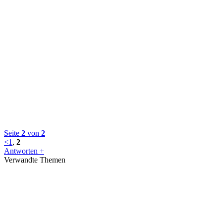
Seite
2
von
2
<
1
,
2
Antworten +
Verwandte Themen