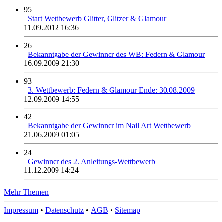
95
Start Wettbewerb Glitter, Glitzer & Glamour
11.09.2012 16:36
26
Bekanntgabe der Gewinner des WB: Federn & Glamour
16.09.2009 21:30
93
3. Wettbewerb: Federn & Glamour Ende: 30.08.2009
12.09.2009 14:55
42
Bekanntgabe der Gewinner im Nail Art Wettbewerb
21.06.2009 01:05
24
Gewinner des 2. Anleitungs-Wettbewerb
11.12.2009 14:24
Mehr Themen
Impressum
•
Datenschutz
•
AGB
•
Sitemap