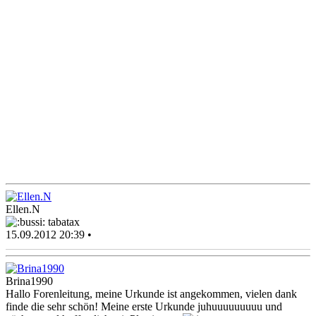
Ellen.N
tabatax
15.09.2012 20:39 •
Brina1990
Hallo Forenleitung, meine Urkunde ist angekommen, vielen dank
finde die sehr schön! Meine erste Urkunde juhuuuuuuuuu und