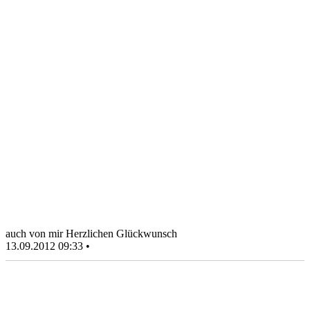
auch von mir Herzlichen Glückwunsch
13.09.2012 09:33 •