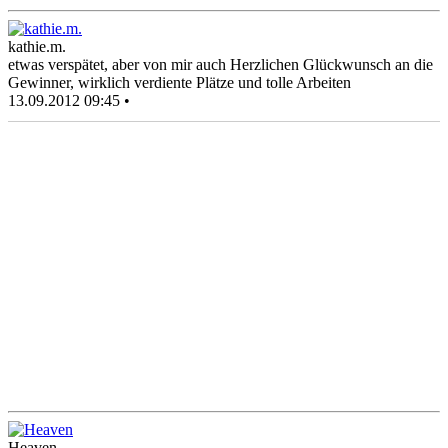
kathie.m.
etwas verspätet, aber von mir auch Herzlichen Glückwunsch an die
Gewinner, wirklich verdiente Plätze und tolle Arbeiten
13.09.2012 09:45 •
Heaven