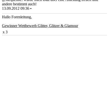
andere bestimmt auch!
13.09.2012 09:36 •
Hallo Forenleitung,
Gewinner Wettbewerb Glitter, Glitzer & Glamour
x 3