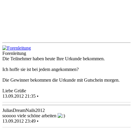
Forenleitung
Die Teilnehmer haben heute Ihre Urkunde bekommen.
Ich hoffe sie ist bei jedem angekommen?
Die Gewinner bekommen die Urkunde mit Gutschein morgen.
Liebe Grüße
13.09.2012 21:35 •
JuliasDreamNails2012
sooooo viele schöne arbeiten
13.09.2012 23:49 •