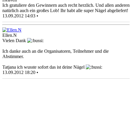
Ich gratuliere den Gewinnern auch recht herzlich. Und allen anderen
natürlich auch ein großes Lob! Ihr habt alle super Nägel abgeliefert!
13.09.2012 14:03 •
Ellen.N
Vielen Dank
Ich danke auch an die Organisatoren, Teilnehmer und die
Abstimmer.
Tatjana ich wusste sofort das ist deine Nägel
13.09.2012 18:20 •