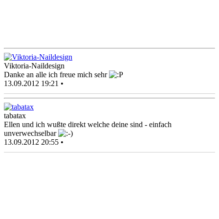
Viktoria-Naildesign
Danke an alle ich freue mich sehr
13.09.2012 19:21 •
tabatax
Ellen und ich wußte direkt welche deine sind - einfach
unverwechselbar
13.09.2012 20:55 •