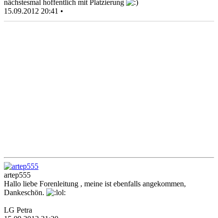
nächstesmal hoffentlich mit Platzierung
15.09.2012 20:41 •
artep555
Hallo liebe Forenleitung , meine ist ebenfalls angekommen,
Dankeschön.
LG Petra