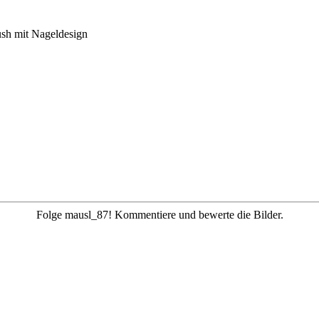
ush
mit Nageldesign
Folge mausl_87! Kommentiere und bewerte die Bilder.