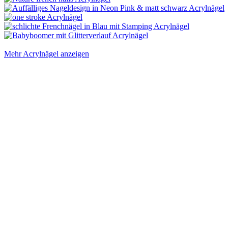
Mehr Acrylnägel anzeigen