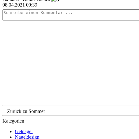
08.04.2021 09:39
Zurück zu Sommer
Kategorien
Gelnägel
Nageldesign