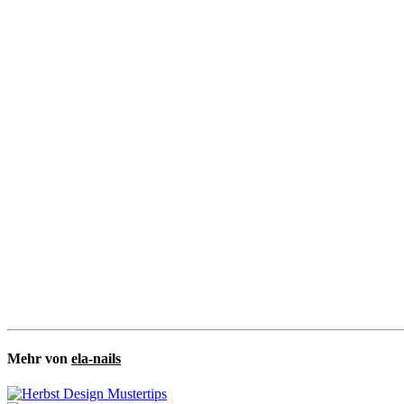
Mehr von
ela-nails