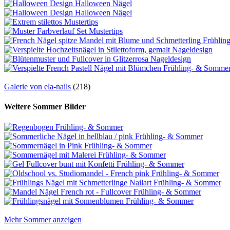
Galerie von ela-nails
(218)
Weitere Sommer Bilder
Mehr Sommer anzeigen