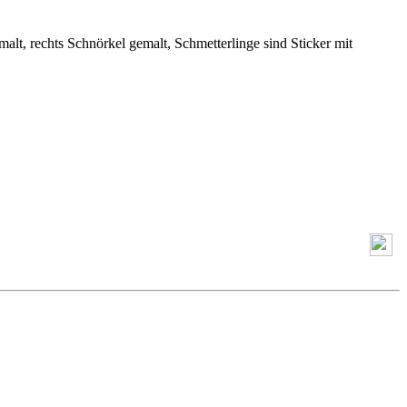
alt, rechts Schnörkel gemalt, Schmetterlinge sind Sticker
mit