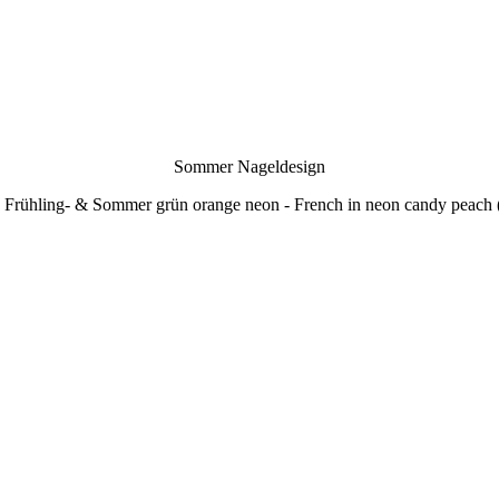
Sommer Nageldesign