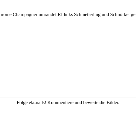
 chrome Champagner umrandet.Rf links Schmetterling und Schnörkel gem
Folge ela-nails! Kommentiere und bewerte die Bilder.