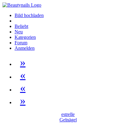
Bild hochladen
Beliebt
Neu
Kategorien
Forum
Anmelden
»
«
«
»
estrelle
Gelnägel