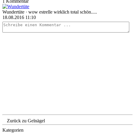
1 Kommentar
Wundertüte
· wow estrelle wirklich total schön.....
18.08.2016 11:10
Zurück zu Gelnägel
Kategorien