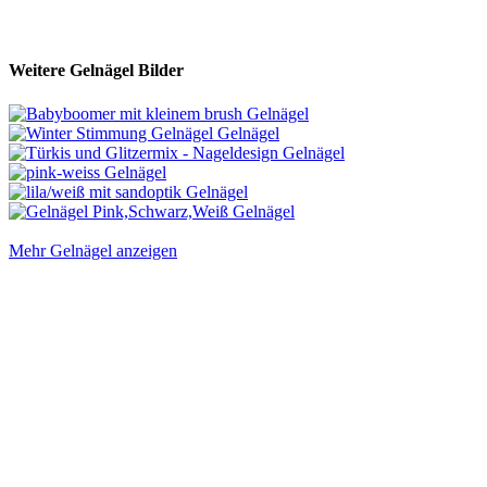
Weitere Gelnägel Bilder
Mehr Gelnägel anzeigen