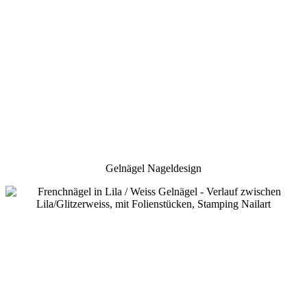
Gelnägel Nageldesign