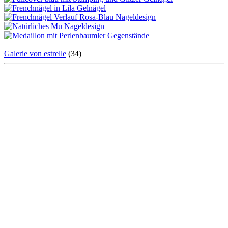
Galerie von estrelle
(34)