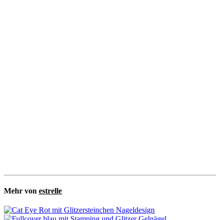
Mehr von
estrelle