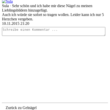
Sula
· Sehr schön und ich habe mir diese Nägel zu meinen
Lieblingsbildern hinzugefügt.
Auch ich würde sie sofort so tragen wollen. Leider kann ich nur 5
Herzchen vergeben.
10.11.2015 21:20
Zurück zu Gelnägel