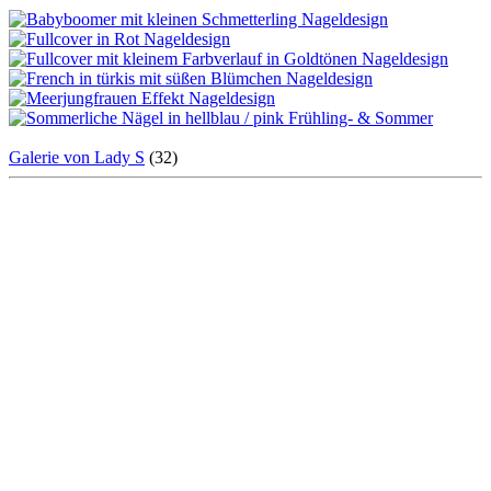
Galerie von Lady S
(32)