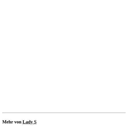
Mehr von
Lady S