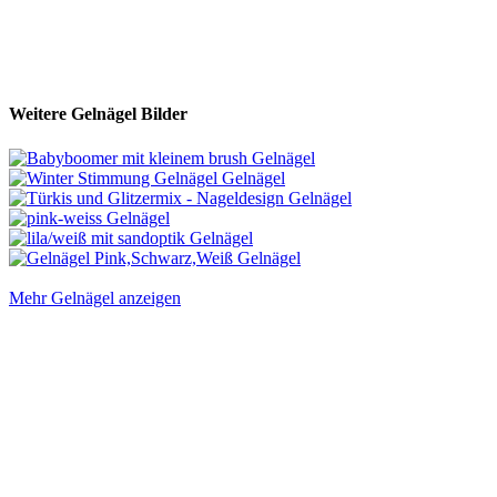
Weitere Gelnägel Bilder
Mehr Gelnägel anzeigen