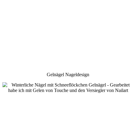
Gelnägel Nageldesign