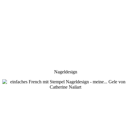
Nageldesign