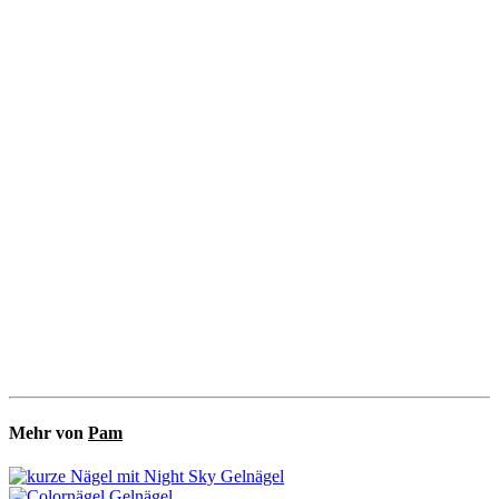
Mehr von
Pam