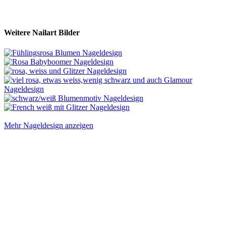
Weitere Nailart Bilder
Mehr Nageldesign anzeigen