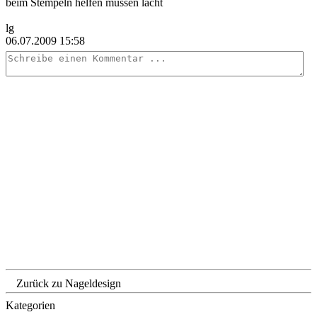
beim Stempeln helfen müssen lacht
lg
06.07.2009 15:58
Zurück zu Nageldesign
Kategorien