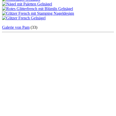
Galerie von Pam
(33)