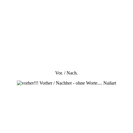
Vor. / Nach.