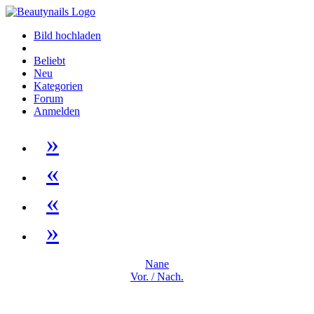
Bild hochladen
Beliebt
Neu
Kategorien
Forum
Anmelden
»
«
«
»
Nane
Vor. / Nach.