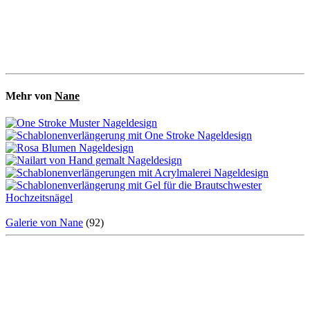
Mehr von
Nane
Galerie von Nane
(92)