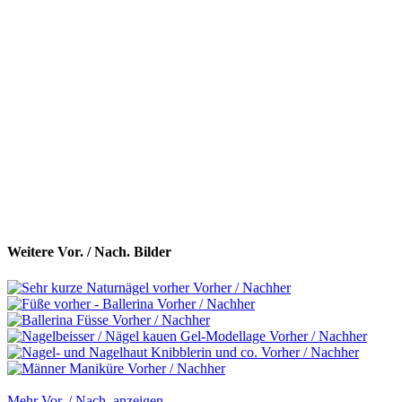
Weitere Vor. / Nach. Bilder
Mehr Vor. / Nach. anzeigen