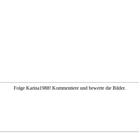
Folge Karina1988! Kommentiere und bewerte die Bilder.