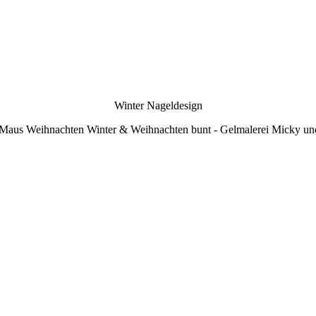
Winter Nageldesign