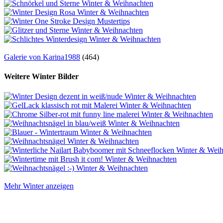
Galerie von Karina1988
(464)
Weitere Winter Bilder
Mehr Winter anzeigen