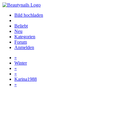
Bild hochladen
Beliebt
Neu
Kategorien
Forum
Anmelden
»
Winter
«
«
Karina1988
»