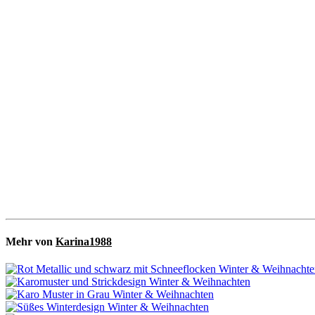
Mehr von
Karina1988