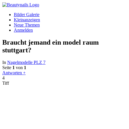
Bilder Galerie
Kleinanzeigen
Neue Themen
Anmelden
Braucht jemand ein model raum
stuttgart?
In
Nagelmodelle PLZ 7
Seite
1
von
1
Antworten +
4
Tiff