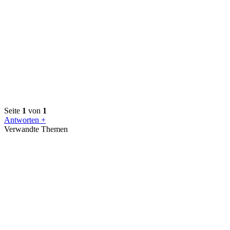
Seite
1
von
1
Antworten +
Verwandte Themen