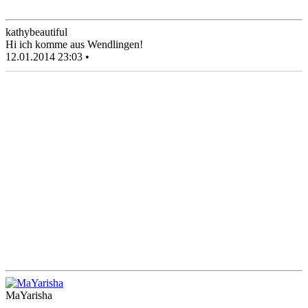
kathybeautiful
Hi ich komme aus Wendlingen!
12.01.2014 23:03 •
MaYarisha