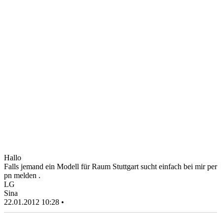
Hallo
Falls jemand ein Modell für Raum Stuttgart sucht einfach bei mir per
pn melden .
LG
Sina
22.01.2012 10:28 •