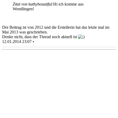
Zitat von kathybeautiful:
Hi ich komme aus
Wendlingen!
Der Beitrag ist von 2012 und die Erstellerin hat das letzte mal im
Mai 2013 was geschrieben.
Denke nicht, dass der Thread noch aktuell ist
12.01.2014 23:07 •