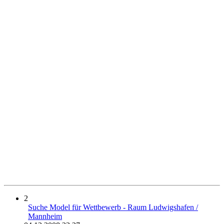
2
Suche Model für Wettbewerb - Raum Ludwigshafen /
Mannheim