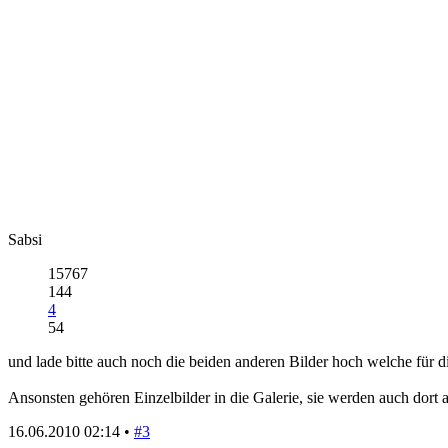
Sabsi
15767
144
4
54
und lade bitte auch noch die beiden anderen Bilder hoch welche für d
Ansonsten gehören Einzelbilder in die Galerie, sie werden auch dort 
16.06.2010 02:14 •
#3