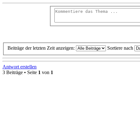
Beiträge der letzten Zeit anzeigen:
Sortiere nach
Antwort erstellen
3 Beiträge
• Seite
1
von
1