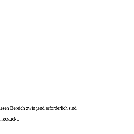
iesen Bereich zwingend erforderlich sind.
angeguckt.