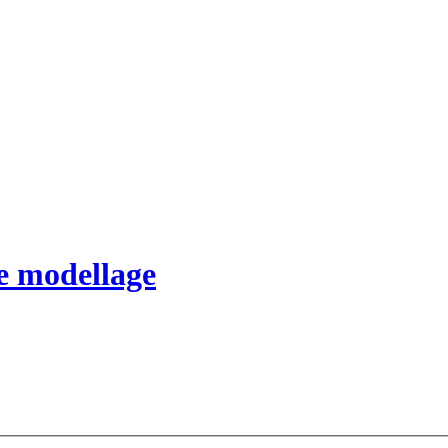
e modellage