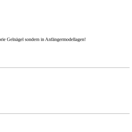
egorie Gelnägel sondern in Anfängermodellagen!