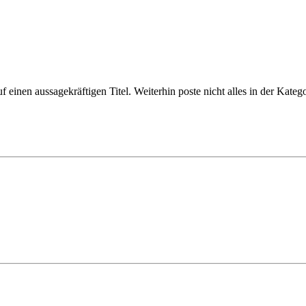
uf einen aussagekräftigen Titel. Weiterhin poste nicht alles in der Kat