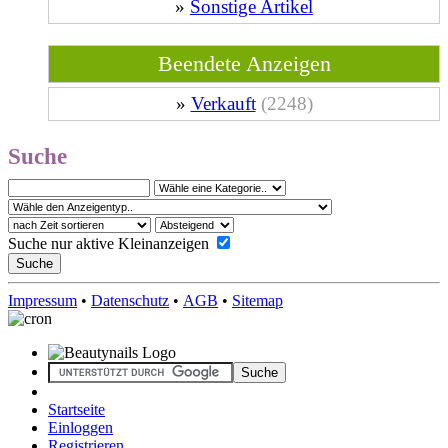
»
Sonstige Artikel
Beendete Anzeigen
»
Verkauft
(2248)
Suche
Suche nur aktive Kleinanzeigen
Impressum
•
Datenschutz
•
AGB
•
Sitemap
Startseite
Einloggen
Registrieren