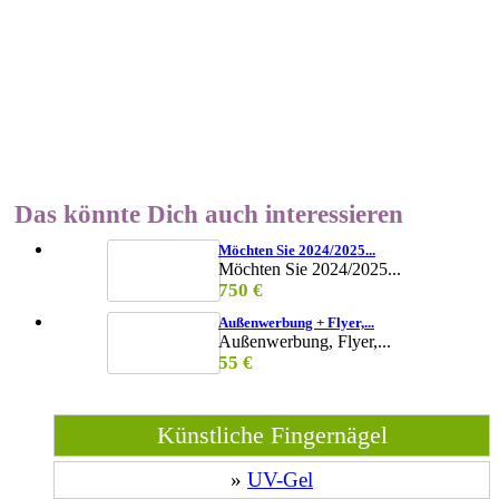
Das könnte Dich auch interessieren
Möchten Sie 2024/2025...
Möchten Sie 2024/2025...
750 €
Außenwerbung + Flyer,...
Außenwerbung, Flyer,...
55 €
Künstliche Fingernägel
»
UV-Gel