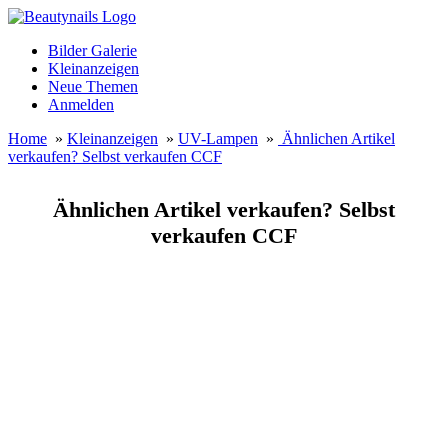
Bilder Galerie
Kleinanzeigen
Neue Themen
Anmelden
Home
»
Kleinanzeigen
»
UV-Lampen
»
Ähnlichen Artikel
verkaufen? Selbst verkaufen CCF
Ähnlichen Artikel verkaufen? Selbst
verkaufen CCF