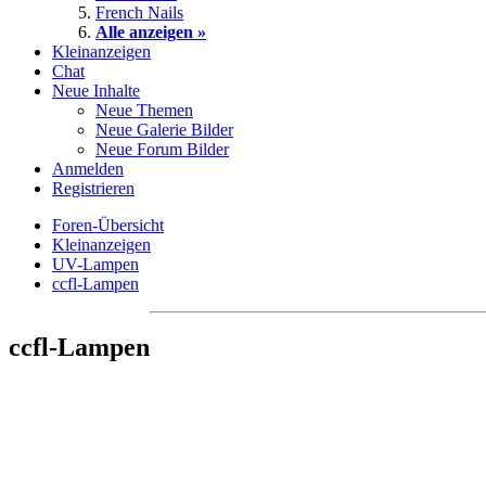
French Nails
Alle anzeigen »
Kleinanzeigen
Chat
Neue Inhalte
Neue Themen
Neue Galerie Bilder
Neue Forum Bilder
Anmelden
Registrieren
Foren-Übersicht
Kleinanzeigen
UV-Lampen
ccfl-Lampen
ccfl-Lampen