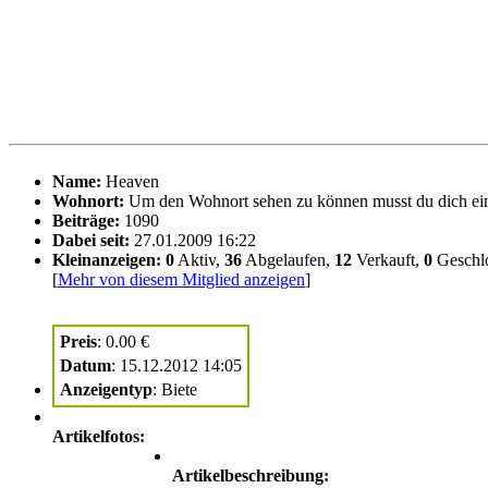
Name:
Heaven
Wohnort:
Beiträge:
1090
Dabei seit:
27.01.2009 16:22
Kleinanzeigen:
0
Aktiv,
36
Abgelaufen,
12
Verkauft,
0
Geschl
[
Mehr von diesem Mitglied anzeigen
]
Preis
: 0.00 €
Datum
: 15.12.2012 14:05
Anzeigentyp
: Biete
Artikelfotos:
Artikelbeschreibung: