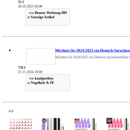
55 €
20.10.2025 00:00
von
Beauty-Werbung-HH
in
Sonstige Artikel
Möchten Sie 2024/2025 ein Deutsch-Sprachzer
Möchten Sie 2024/2025 ein Deutsch-Sprachzertifikat 
750 €
21.11.2024 18:09
von
kaufgoetheu
in
Nagellack & Öl