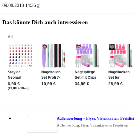
09.08.2013 14:36
#
Das könnte Dich auch interessieren
Außenwerbung + Flyer, Vistenkarten, Preislis
Außenwerbung, Flyer, Visitenkarten & Preislisten