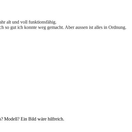
hr alt und voll funktionsfähig.
h so gut ich konnte weg gemacht. Aber aussen ist alles in Ordnung.
? Modell? Ein Bild wäre hilfreich.