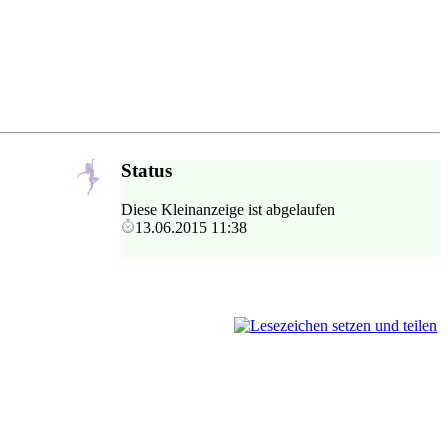
Status
Diese Kleinanzeige ist abgelaufen
13.06.2015 11:38