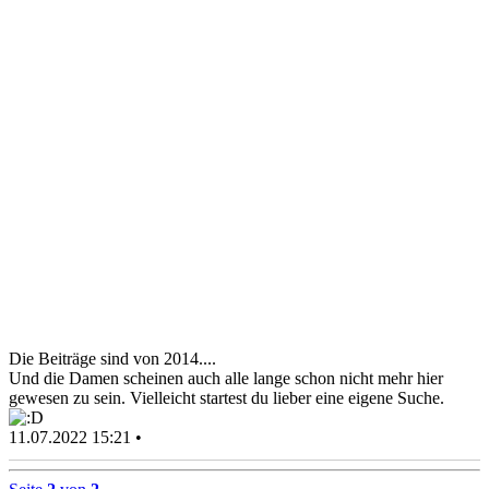
Die Beiträge sind von 2014....
Und die Damen scheinen auch alle lange schon nicht mehr hier
gewesen zu sein. Vielleicht startest du lieber eine eigene Suche.
11.07.2022 15:21 •