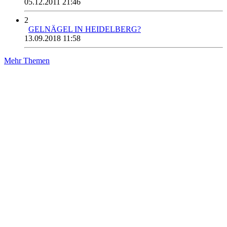
05.12.2011 21:46
2
GELNÄGEL IN HEIDELBERG?
13.09.2018 11:58
Mehr Themen