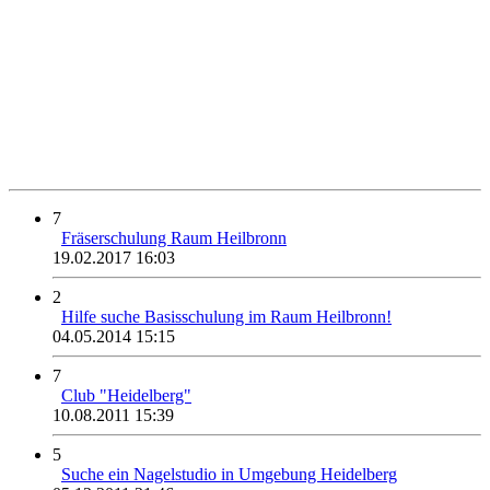
7
Fräserschulung Raum Heilbronn
19.02.2017 16:03
2
Hilfe suche Basisschulung im Raum Heilbronn!
04.05.2014 15:15
7
Club "Heidelberg"
10.08.2011 15:39
5
Suche ein Nagelstudio in Umgebung Heidelberg