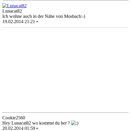
Lunacat82
Ich wohne auch in der Nähe von Mosbach:-)
19.02.2014 21:21 •
Cookie2560
Hey Lunacat82 wo kommst du her ?
20.02.2014 01:59 •