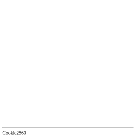
Cookie2560