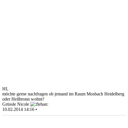
HI,
möchte gerne nachfragen ob jemand im Raum Mosbach Heidelberg
oder Heilbronn wohnt?
Grüssle Nicole
10.02.2014 14:16 •