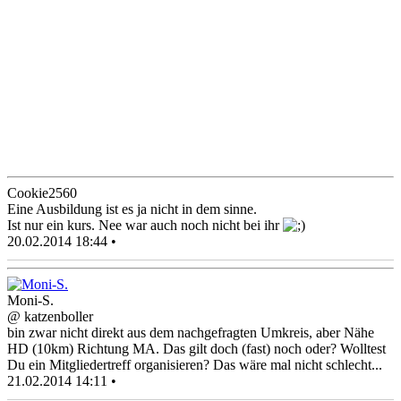
Cookie2560
Eine Ausbildung ist es ja nicht in dem sinne.
Ist nur ein kurs. Nee war auch noch nicht bei ihr
20.02.2014 18:44 •
Moni-S.
@ katzenboller
bin zwar nicht direkt aus dem nachgefragten Umkreis, aber Nähe
HD (10km) Richtung MA. Das gilt doch (fast) noch oder? Wolltest
Du ein Mitgliedertreff organisieren? Das wäre mal nicht schlecht...
21.02.2014 14:11 •