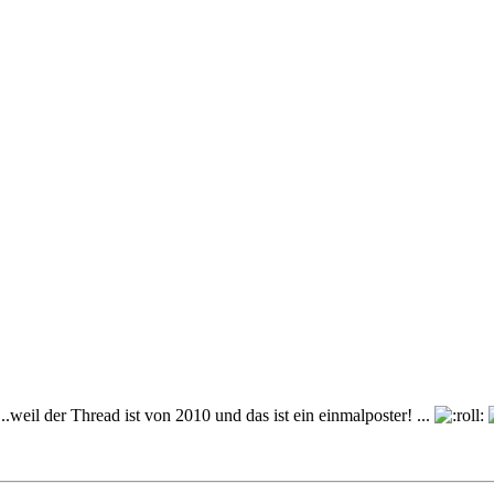
eil der Thread ist von 2010 und das ist ein einmalposter! ...