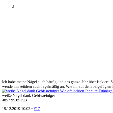
3
Ich habe meine Nägel auch häufig und das ganze Jahr über lackiert.
wende ihn seitdem auch regelmäßig an. Wie Ihr auf dem beigefügten 
weiße Nägel dank Gebissreiniger
4857
95.85 KB
19.12.2019 10:02 •
#17