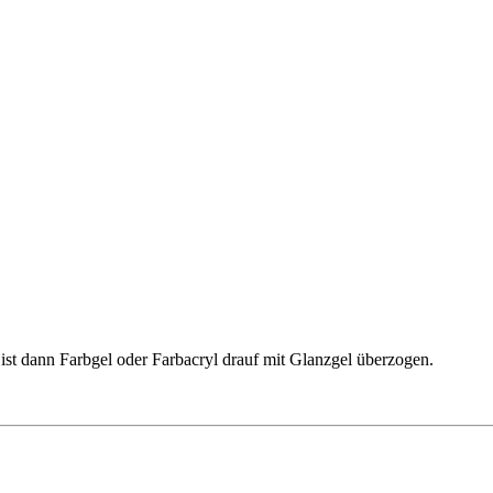
st dann Farbgel oder Farbacryl drauf mit Glanzgel überzogen.