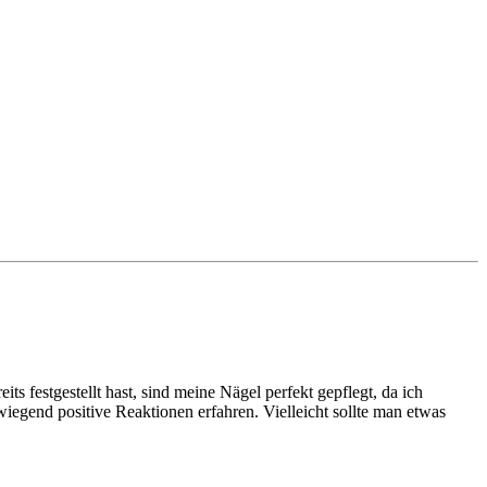
s festgestellt hast, sind meine Nägel perfekt gepflegt, da ich
rwiegend positive Reaktionen erfahren. Vielleicht sollte man etwas