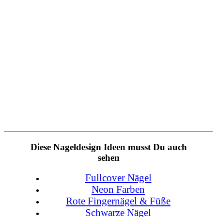
Diese Nageldesign Ideen musst Du auch
sehen
Fullcover Nägel
Neon Farben
Rote Fingernägel & Füße
Schwarze Nägel