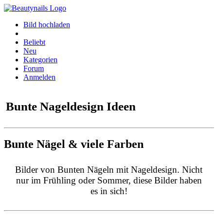
Bild hochladen
Beliebt
Neu
Kategorien
Forum
Anmelden
Bunte Nageldesign Ideen
Bunte Nägel & viele Farben
Bilder von Bunten Nägeln mit Nageldesign. Nicht
nur im Frühling oder Sommer, diese Bilder haben
es in sich!