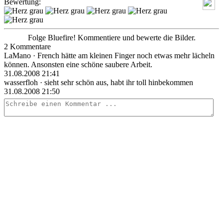
Bewertung:
Folge Bluefire! Kommentiere und bewerte die Bilder.
2 Kommentare
LaMano
· French hätte am kleinen Finger noch etwas mehr lächeln
können. Ansonsten eine schöne saubere Arbeit.
31.08.2008 21:41
wasserfloh
· sieht sehr schön aus, habt ihr toll hinbekommen
31.08.2008 21:50