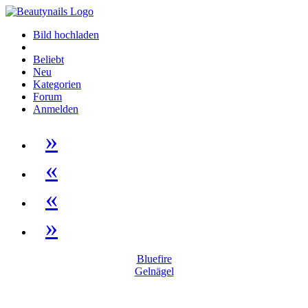
Bild hochladen
Beliebt
Neu
Kategorien
Forum
Anmelden
»
«
«
»
Bluefire
Gelnägel