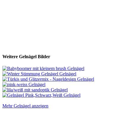
Weitere Gelnägel Bilder
Mehr Gelnägel anzeigen