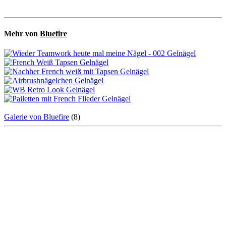
Mehr von
Bluefire
Galerie von Bluefire
(8)