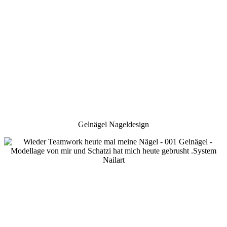
Gelnägel Nageldesign