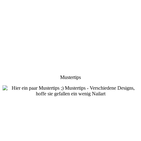
Mustertips