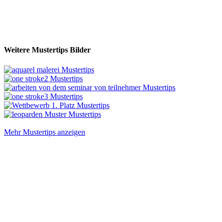
Weitere Mustertips Bilder
Mehr Mustertips anzeigen