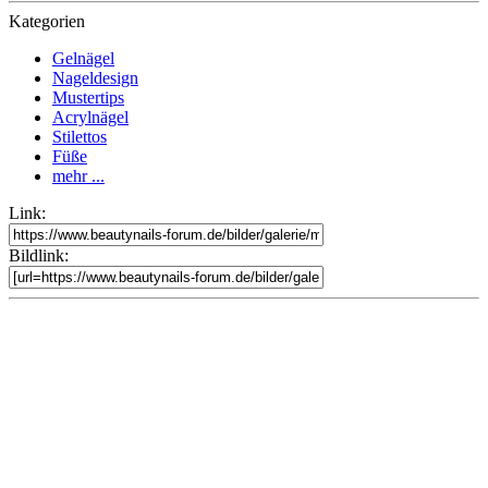
Kategorien
Gelnägel
Nageldesign
Mustertips
Acrylnägel
Stilettos
Füße
mehr ...
Link:
Bildlink: