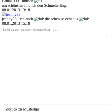
Brina1990
· hübsch
am schönsten find ich den Schmetterling.
08.01.2013 13:18
jeanny33
· ich auch
die sehen so echt aus
08.01.2013 15:18
Zurück zu Mustertips