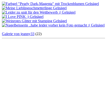
Galerie von jeanny33
(22)