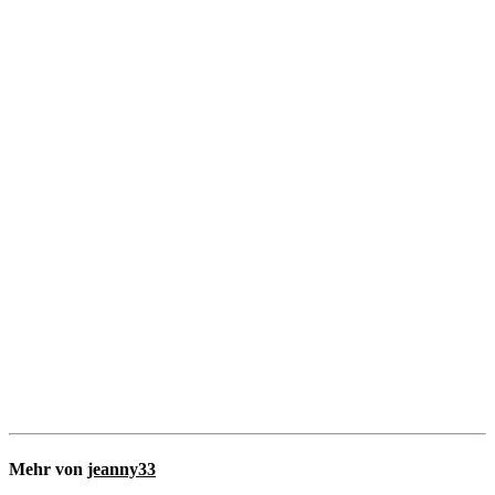
Mehr von
jeanny33