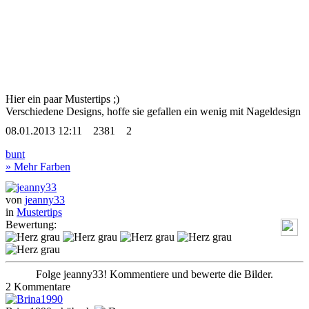
Hier ein paar Mustertips ;)
Verschiedene Designs, hoffe sie gefallen ein wenig
mit Nageldesign
08.01.2013 12:11
2381
2
bunt
» Mehr Farben
von
jeanny33
in
Mustertips
Bewertung:
Folge jeanny33! Kommentiere und bewerte die Bilder.
2 Kommentare