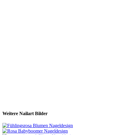
Weitere Nailart Bilder