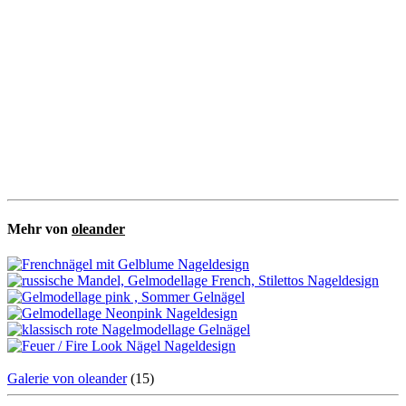
Mehr von
oleander
Galerie von oleander
(15)