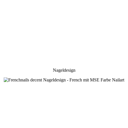
Nageldesign