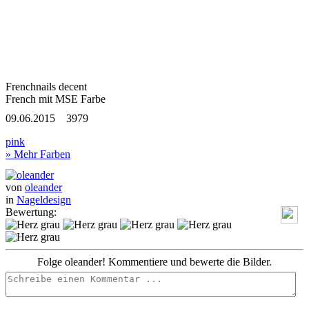
Frenchnails decent
French mit MSE Farbe
09.06.2015
3979
pink
» Mehr Farben
von
oleander
in
Nageldesign
Bewertung:
Folge oleander! Kommentiere und bewerte die Bilder.