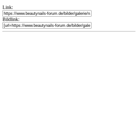
Link:
Bildlink: