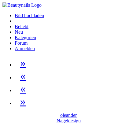
Bild hochladen
Beliebt
Neu
Kategorien
Forum
Anmelden
»
«
«
»
oleander
Nageldesign