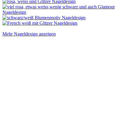
Mehr Nageldesign anzeigen