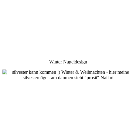
Winter Nageldesign