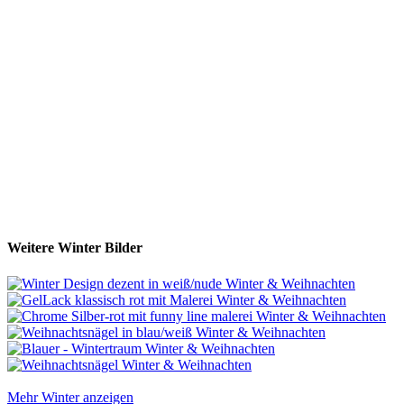
Weitere Winter Bilder
Mehr Winter anzeigen