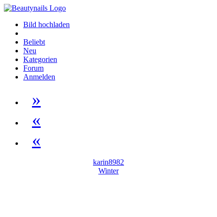
Bild hochladen
Beliebt
Neu
Kategorien
Forum
Anmelden
»
«
«
karin8982
Winter