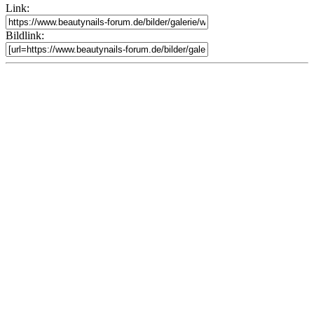
Link:
Bildlink: