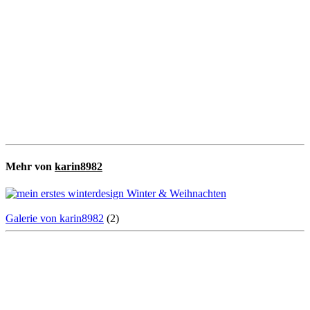
Mehr von
karin8982
Galerie von karin8982
(2)