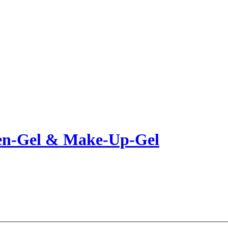
sen-Gel & Make-Up-Gel