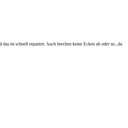
as ist schnell repariert. Auch brechen keine Ecken ab oder so...da