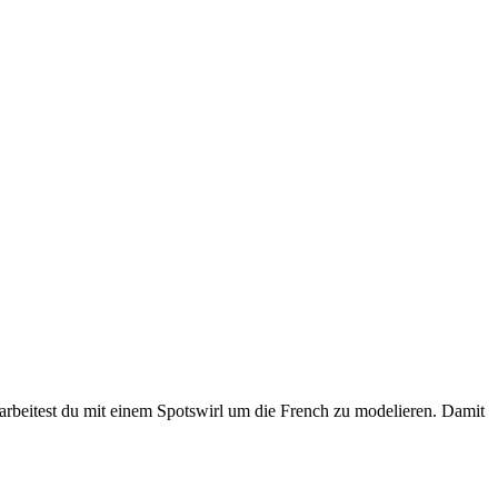
 arbeitest du mit einem Spotswirl um die French zu modelieren. Damit