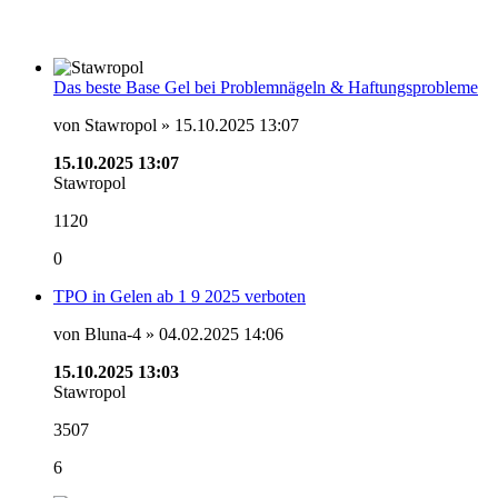
Das beste Base Gel bei Problemnägeln & Haftungsprobleme
von Stawropol » 15.10.2025 13:07
15.10.2025 13:07
Stawropol
1120
0
TPO in Gelen ab 1 9 2025 verboten
von Bluna-4 » 04.02.2025 14:06
15.10.2025 13:03
Stawropol
3507
6