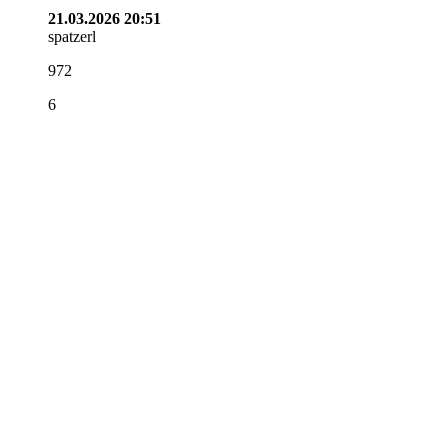
21.03.2026 20:51
spatzerl
972
6