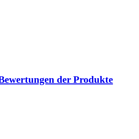
Bewertungen der Produkte