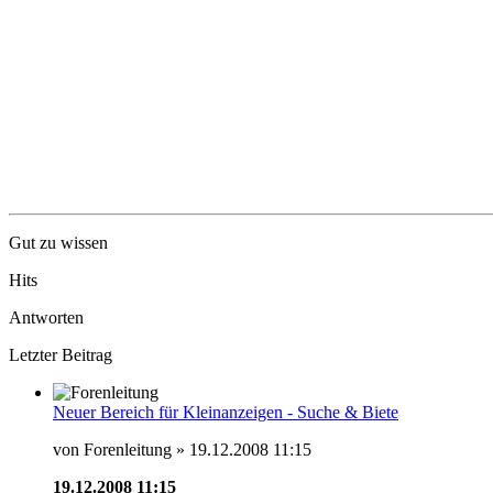
Gut zu wissen
Hits
Antworten
Letzter Beitrag
Neuer Bereich für Kleinanzeigen - Suche & Biete
von Forenleitung » 19.12.2008 11:15
19.12.2008 11:15