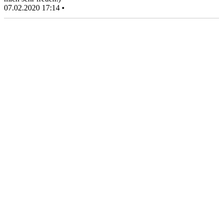
07.02.2020 17:14 •