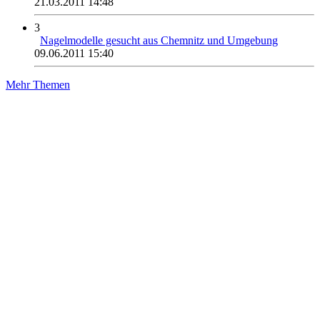
21.03.2011 14:48
3
Nagelmodelle gesucht aus Chemnitz und Umgebung
09.06.2011 15:40
Mehr Themen