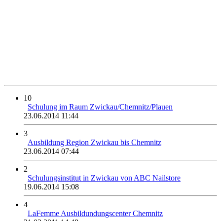
10
Schulung im Raum Zwickau/Chemnitz/Plauen
23.06.2014 11:44
3
Ausbildung Region Zwickau bis Chemnitz
23.06.2014 07:44
2
Schulungsinstitut in Zwickau von ABC Nailstore
19.06.2014 15:08
4
LaFemme Ausbildundungscenter Chemnitz