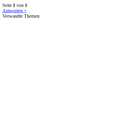
Seite
1
von
1
Antworten +
Verwandte Themen