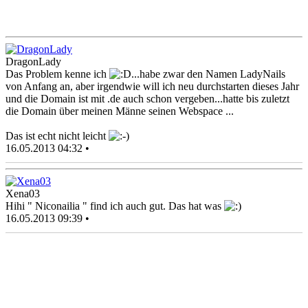
DragonLady
Das Problem kenne ich
...habe zwar den Namen LadyNails
von Anfang an, aber irgendwie will ich neu durchstarten dieses Jahr
und die Domain ist mit .de auch schon vergeben...hatte bis zuletzt
die Domain über meinen Männe seinen Webspace ...
Das ist echt nicht leicht
16.05.2013 04:32 •
Xena03
Hihi " Niconailia " find ich auch gut. Das hat was
16.05.2013 09:39 •