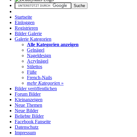
Startseite
Einloggen
Registrieren
Bilder Galerie
Galerie Kategorien
Alle Kategorien anzeigen
Gelnägel
Nageldesign
Acrylnägel
Stilettos
Füße
French-Nails
mehr Kategorien
»
Bilder veröffentlichen
Forum Bilder
Kleinanzeigen
Neue Themen
Neue Bilder
Beliebte Bilder
Facebook Fanseite
Datenschutz
Impressum