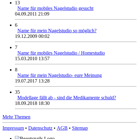
13
Name für mobiles Nagelstudio gesucht
04.09.2011 21:09
6
Name für mein Nagelstudio so möglich?
19.12.2009 00:02
7
Name für mobiles Nagelstudio / Homestudio
15.03.2010 13:57
8
Name für mein Nagelstudio- eure Meinung
19.07.2017 13:28
35
Modellage fällt ab - sind die Medikamente schuld?
18.09.2018 18:30
Mehr Themen
Impressum
•
Datenschutz
•
AGB
•
Sitemap