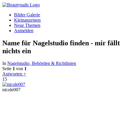
Bilder Galerie
Kleinanzeigen
Neue Themen
Anmelden
Name für Nagelstudio finden - mir fällt
nichts ein
In
Nagelstudio, Behörden & Richtlinien
Seite
1
von
1
Antworten +
15
nicole007