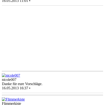
16.05.2013 11:01 •
nicole007
Danke für eure Vorschläge.
16.05.2013 16:37 •
Flimmerkiste