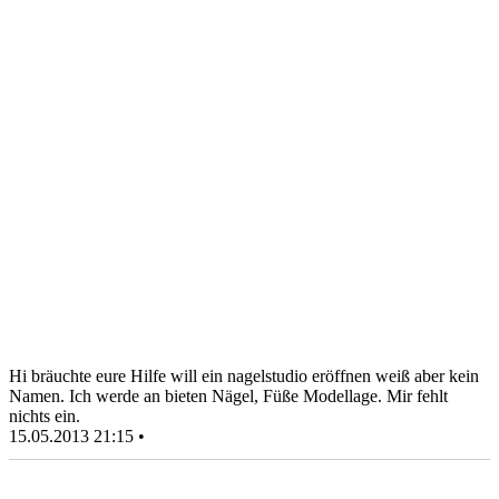
Hi bräuchte eure Hilfe will ein nagelstudio eröffnen weiß aber kein
Namen. Ich werde an bieten Nägel, Füße Modellage. Mir fehlt
nichts ein.
15.05.2013 21:15 •