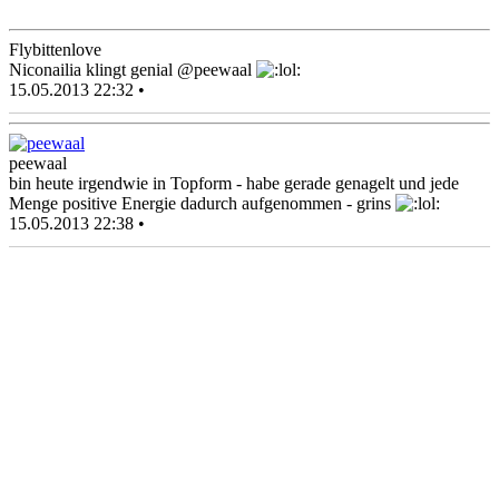
Flybittenlove
Niconailia klingt genial @peewaal
15.05.2013 22:32 •
peewaal
bin heute irgendwie in Topform - habe gerade genagelt und jede
Menge positive Energie dadurch aufgenommen - grins
15.05.2013 22:38 •