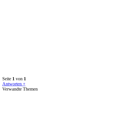
Seite
1
von
1
Antworten +
Verwandte Themen