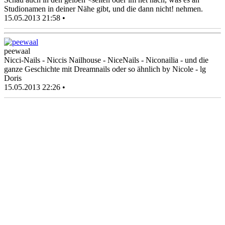
Studionamen in deiner Nähe gibt, und die dann nicht! nehmen.
15.05.2013 21:58 •
peewaal
Nicci-Nails - Niccis Nailhouse - NiceNails - Niconailia - und die
ganze Geschichte mit Dreamnails oder so ähnlich by Nicole - lg
Doris
15.05.2013 22:26 •