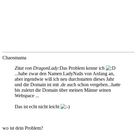
Chaosmama
Zitat von DragonLady:
Das Problem kenne ich
...habe zwar den Namen LadyNails von Anfang an,
aber irgendwie will ich neu durchstarten dieses Jahr
und die Domain ist mit .de auch schon vergeben...hatte
bis zuletzt die Domain über meinen Männe seinen
Webspace ...
Das ist echt nicht leicht
wo ist dein Problem?