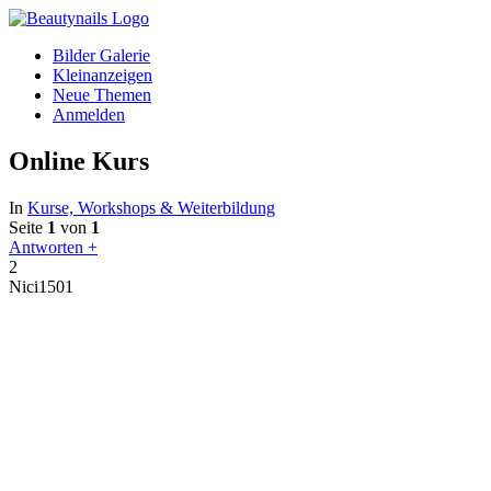
Bilder Galerie
Kleinanzeigen
Neue Themen
Anmelden
Online Kurs
In
Kurse, Workshops & Weiterbildung
Seite
1
von
1
Antworten +
2
Nici1501