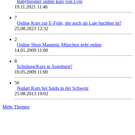
Babyboomer online kurs von Lyni
19.11.2021 11:46
7
Online Kurs zur E-Feile, der auch als Laie buchbar ist?
25.08.2023 12:32
2
Online Shop Magnetic München geht online
14.01.2009 11:00
8
Schulung/Kurs in Augsburg?
10.05.2009 11:00
50
Nailart Kurs bei Saida in der Schweiz
25.08.2013 19:02
Mehr Themen