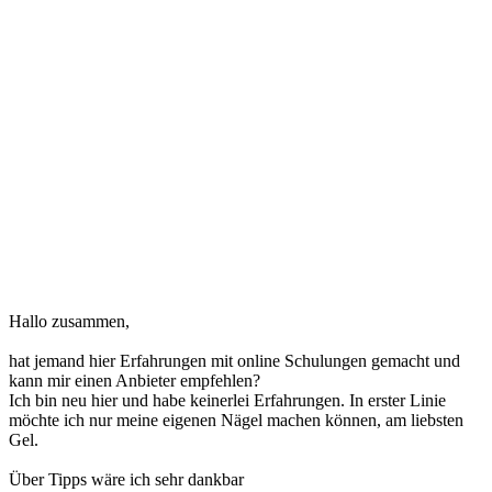
Hallo zusammen,
hat jemand hier Erfahrungen mit online Schulungen gemacht und
kann mir einen Anbieter empfehlen?
Ich bin neu hier und habe keinerlei Erfahrungen. In erster Linie
möchte ich nur meine eigenen Nägel machen können, am liebsten
Gel.
Über Tipps wäre ich sehr dankbar