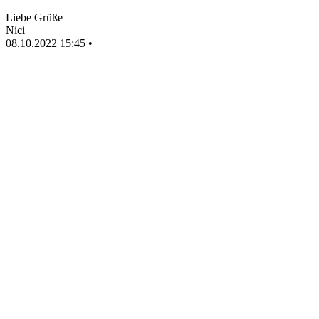
Liebe Grüße
Nici
08.10.2022 15:45 •