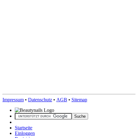
Impressum
•
Datenschutz
•
AGB
•
Sitemap
Startseite
Einloggen