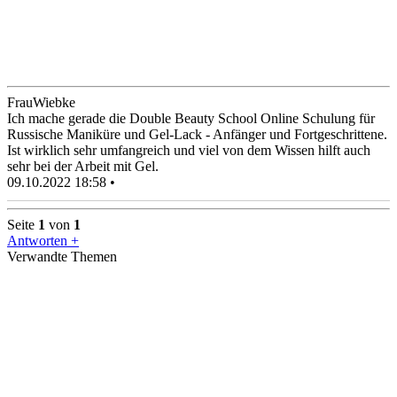
FrauWiebke
Ich mache gerade die Double Beauty School Online Schulung für
Russische Maniküre und Gel-Lack - Anfänger und Fortgeschrittene.
Ist wirklich sehr umfangreich und viel von dem Wissen hilft auch
sehr bei der Arbeit mit Gel.
09.10.2022 18:58 •
Seite
1
von
1
Antworten +
Verwandte Themen