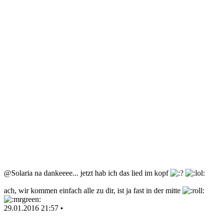
@Solaria na dankeeee... jetzt hab ich das lied im kopf
ach, wir kommen einfach alle zu dir, ist ja fast in der mitte
29.01.2016 21:57 •