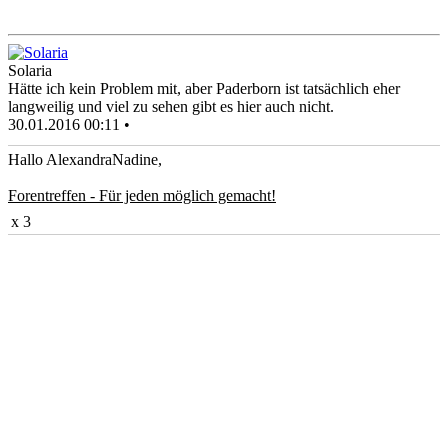
Solaria
Hätte ich kein Problem mit, aber Paderborn ist tatsächlich eher
langweilig und viel zu sehen gibt es hier auch nicht.
30.01.2016 00:11 •
Hallo AlexandraNadine,
Forentreffen - Für jeden möglich gemacht!
x 3