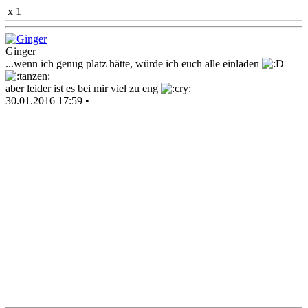
x 1
Ginger
...wenn ich genug platz hätte, würde ich euch alle einladen
aber leider ist es bei mir viel zu eng
30.01.2016 17:59 •