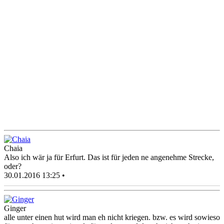
Chaia
Also ich wär ja für Erfurt. Das ist für jeden ne angenehme Strecke,
oder?
30.01.2016 13:25 •
Ginger
alle unter einen hut wird man eh nicht kriegen. bzw. es wird sowieso