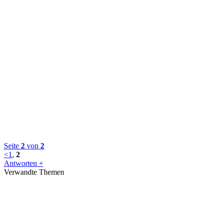
Seite
2
von
2
<
1
,
2
Antworten +
Verwandte Themen