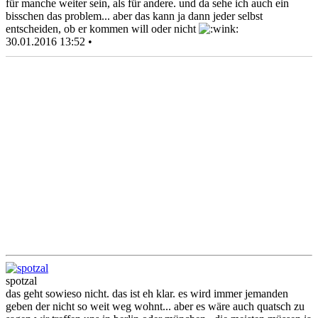
für manche weiter sein, als für andere. und da sehe ich auch ein
bisschen das problem... aber das kann ja dann jeder selbst
entscheiden, ob er kommen will oder nicht
30.01.2016 13:52 •
spotzal
das geht sowieso nicht. das ist eh klar. es wird immer jemanden
geben der nicht so weit weg wohnt... aber es wäre auch quatsch zu