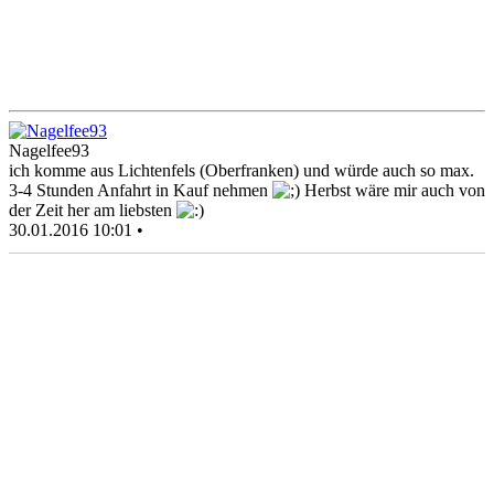
Nagelfee93
ich komme aus Lichtenfels (Oberfranken) und würde auch so max.
3-4 Stunden Anfahrt in Kauf nehmen
Herbst wäre mir auch von
der Zeit her am liebsten
30.01.2016 10:01 •