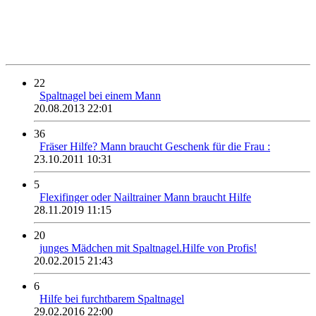
22
Spaltnagel bei einem Mann
20.08.2013 22:01
36
Fräser Hilfe? Mann braucht Geschenk für die Frau :
23.10.2011 10:31
5
Flexifinger oder Nailtrainer Mann braucht Hilfe
28.11.2019 11:15
20
junges Mädchen mit Spaltnagel.Hilfe von Profis!
20.02.2015 21:43
6
Hilfe bei furchtbarem Spaltnagel
29.02.2016 22:00