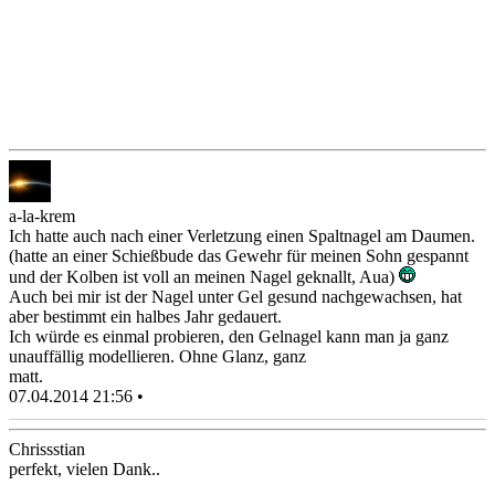
a-la-krem
Ich hatte auch nach einer Verletzung einen Spaltnagel am Daumen.
(hatte an einer Schießbude das Gewehr für meinen Sohn gespannt
und der Kolben ist voll an meinen Nagel geknallt, Aua)
Auch bei mir ist der Nagel unter Gel gesund nachgewachsen, hat
aber bestimmt ein halbes Jahr gedauert.
Ich würde es einmal probieren, den Gelnagel kann man ja ganz
unauffällig modellieren. Ohne Glanz, ganz
matt.
07.04.2014 21:56 •
Chrissstian
perfekt, vielen Dank..