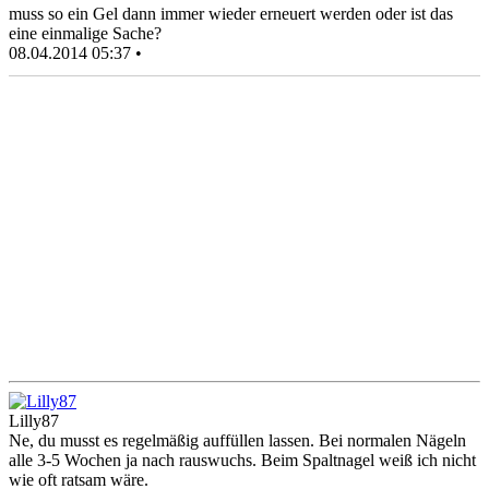
muss so ein Gel dann immer wieder erneuert werden oder ist das
eine einmalige Sache?
08.04.2014 05:37 •
Lilly87
Ne, du musst es regelmäßig auffüllen lassen. Bei normalen Nägeln
alle 3-5 Wochen ja nach rauswuchs. Beim Spaltnagel weiß ich nicht
wie oft ratsam wäre.