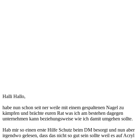
Halli Hallo,
habe nun schon seit ner weile mit einem gespaltenen Nagel zu
kämpfen und brächte euren Rat was ich am bestehen dagegen
unternehmen kann beziehungsweise wie ich damit umgehen sollte.
Hab mir so einen erste Hilfe Schutz beim DM besorgt und nun aber
irgendwo gelesen, dass das nicht so gut sein sollte weil es auf Acryl