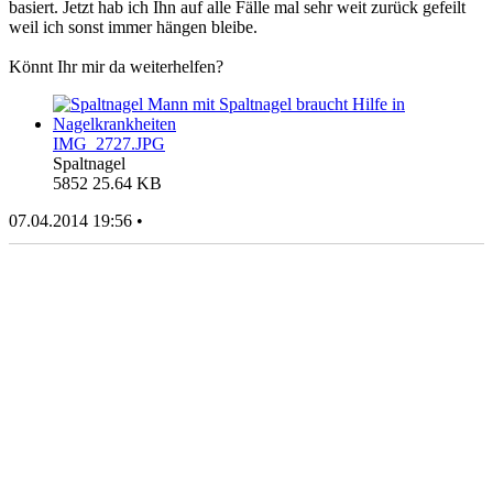
basiert. Jetzt hab ich Ihn auf alle Fälle mal sehr weit zurück gefeilt
weil ich sonst immer hängen bleibe.
Könnt Ihr mir da weiterhelfen?
IMG_2727.JPG
Spaltnagel
5852
25.64 KB
07.04.2014 19:56 •