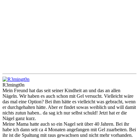
R3mingt0n
Mein Freund hat das seit seiner Kindheit an und das an allen
Nägeln. Wir haben es auch schon mit Gel versucht. Vielleicht wäre
das mal eine Option? Bei ihm hätte es vielleicht was gebracht, wenn
er durchgehalten hätte. Aber er findet sowas weiblich und will damit
nichts zutun haben.. da sag ich nur selbst schuld! Jetzt hat er die
Nägel ganz kurz.
Meine Mama hatte auch so ein Nagel seit über 40 Jahren. Bei ihr
habe ich dann seit ca 4 Monaten angefangen mit Gel zuarbeiten. Bei
ihr ist die Spaltung mit raus gewachsen und nicht mehr vorhanden.