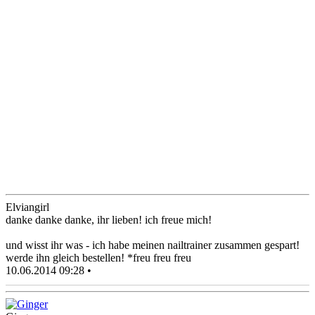
Elviangirl
danke danke danke, ihr lieben! ich freue mich!
und wisst ihr was - ich habe meinen nailtrainer zusammen gespart!
werde ihn gleich bestellen! *freu freu freu
10.06.2014 09:28 •