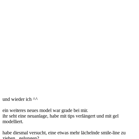
und wieder ich ^^
ein weiteres neues model war grade bei mir.
ihr seht eine neuanlage, habe mit tips verlängert und mit gel
modelliert.
habe diesmal versucht, eine etwas mehr lächelnde smile-line zu
ziehen...gelungen?