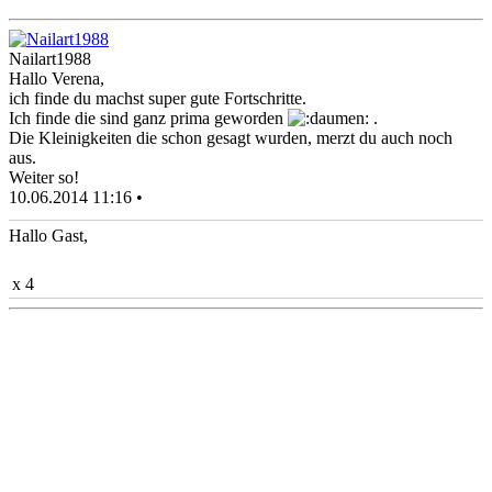
Nailart1988
Hallo Verena,
ich finde du machst super gute Fortschritte.
Ich finde die sind ganz prima geworden
.
Die Kleinigkeiten die schon gesagt wurden, merzt du auch noch
aus.
Weiter so!
10.06.2014 11:16 •
Hallo Gast,
x 4