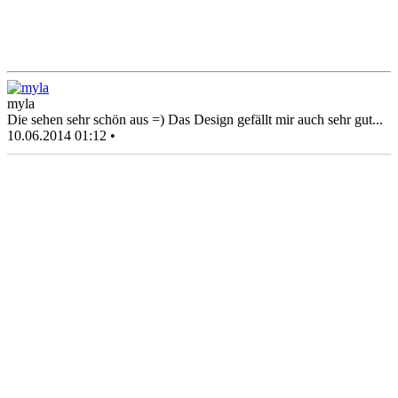
myla
Die sehen sehr schön aus =) Das Design gefällt mir auch sehr gut...
10.06.2014 01:12 •