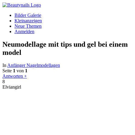
Bilder Galerie
Kleinanzeigen
Neue Themen
Anmelden
Neumodellage mit tips und gel bei einem
model
In
Anfänger Nagelmodellagen
Seite
1
von
1
Antworten +
8
Elviangirl