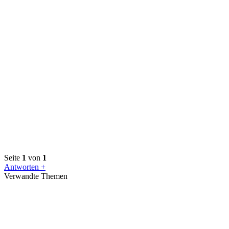
Seite
1
von
1
Antworten +
Verwandte Themen