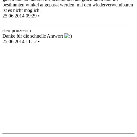
bestimmten winkel angepasst werden, mit den wiederverwendbaren
ist es nicht möglich.
25.06.2014 09:29 •
sternprinzessin
Danke für die schnelle Antwort
25.06.2014 11:12 •