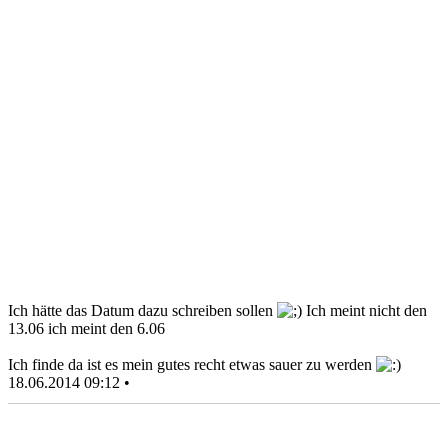
Ich hätte das Datum dazu schreiben sollen
Ich meint nicht den
13.06 ich meint den 6.06
Ich finde da ist es mein gutes recht etwas sauer zu werden
18.06.2014 09:12 •