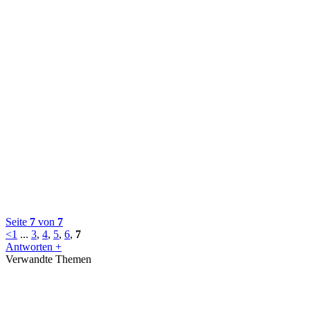
Seite
7
von
7
<
1
...
3
,
4
,
5
,
6
,
7
Antworten +
Verwandte Themen