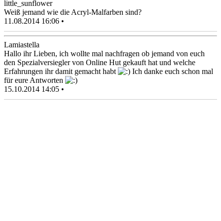
little_sunflower
Weiß jemand wie die Acryl-Malfarben sind?
11.08.2014 16:06 •
Lamiastella
Hallo ihr Lieben, ich wollte mal nachfragen ob jemand von euch
den Spezialversiegler von Online Hut gekauft hat und welche
Erfahrungen ihr damit gemacht habt
Ich danke euch schon mal
für eure Antworten
15.10.2014 14:05 •