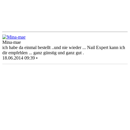
Mina-mae
ich habe da einmal bestellt ..und nie wieder ... Nail Expert kann ich
dir empfehlen ... ganz günstig und ganz gut .
18.06.2014 09:39 •