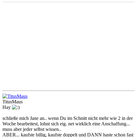
TitusMaus
Hay
schließe mich Jane an.. wenn Du im Schnitt nicht mehr wie 2 in der
Woche bearbeitest, lohnt sich eig. net wirklich eine Anschaffung...
muss aber jeder selbst wissen..
ABER... kaufste billig, kaufste doppelt und DANN haste schon fast