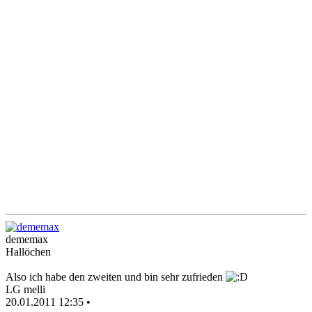
dememax
Hallöchen
Also ich habe den zweiten und bin sehr zufrieden
LG melli
20.01.2011 12:35 •