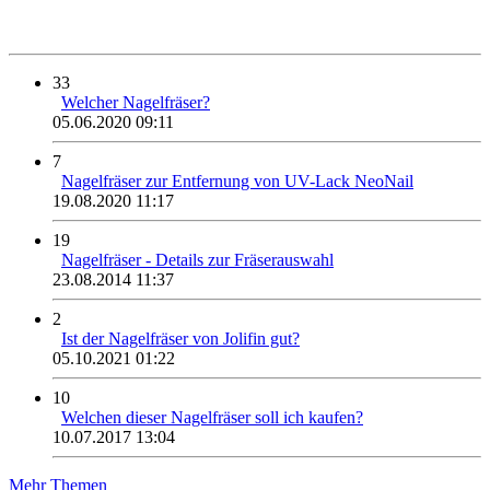
33
Welcher Nagelfräser?
05.06.2020 09:11
7
Nagelfräser zur Entfernung von UV-Lack NeoNail
19.08.2020 11:17
19
Nagelfräser - Details zur Fräserauswahl
23.08.2014 11:37
2
Ist der Nagelfräser von Jolifin gut?
05.10.2021 01:22
10
Welchen dieser Nagelfräser soll ich kaufen?
10.07.2017 13:04
Mehr Themen