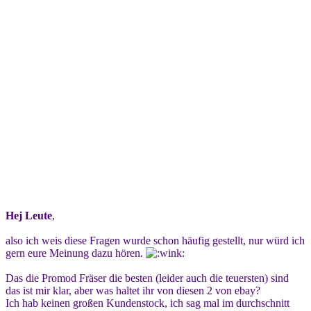
Hej Leute
,
also ich weis diese Fragen wurde schon häufig gestellt, nur würd ich
gern eure Meinung dazu hören.
Das die Promod Fräser die besten (leider auch die teuersten) sind
das ist mir klar, aber was haltet ihr von diesen 2 von ebay?
Ich hab keinen großen Kundenstock, ich sag mal im durchschnitt