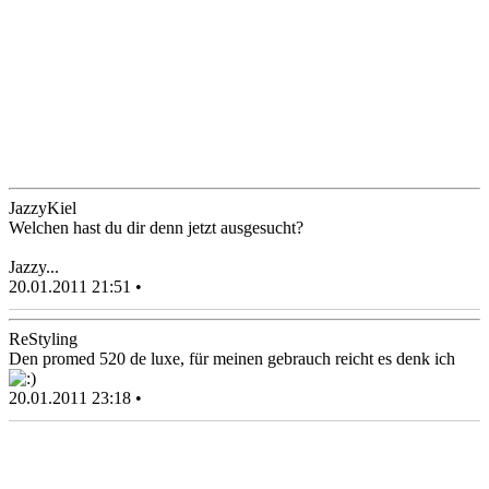
JazzyKiel
Welchen hast du dir denn jetzt ausgesucht?
Jazzy...
20.01.2011 21:51 •
ReStyling
Den promed 520 de luxe, für meinen gebrauch reicht es denk ich
20.01.2011 23:18 •