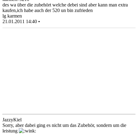
des wa über die zubehört welche debei sind aber kann man extra
kaufen,ich habe auch der 520 un bin zufrieden
lg karmen
21.01.2011 14:40 •
JazzyKiel
Sorry, aber dabei ging es nicht um das Zubehör, sondern um die
leistung