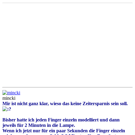
mincki
Mir ist nicht ganz klar, wieso das keine Zeitersparnis sein soll.
Bisher hatte ich jeden Finger einzeln modelliert und dann
jeweils für 2 Minuten in die Lampe.
Wenn ich jetzt nur für ein paar Sekunden die Finger einzeln