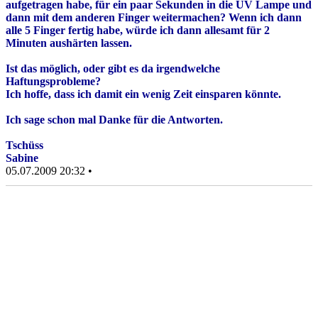
aufgetragen habe, für ein paar Sekunden in die UV Lampe und
dann mit dem anderen Finger weitermachen? Wenn ich dann
alle 5 Finger fertig habe, würde ich dann allesamt für 2
Minuten aushärten lassen.
Ist das möglich, oder gibt es da irgendwelche
Haftungsprobleme?
Ich hoffe, dass ich damit ein wenig Zeit einsparen könnte.
Ich sage schon mal Danke für die Antworten.
Tschüss
Sabine
05.07.2009 20:32 •