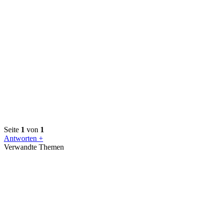
Seite
1
von
1
Antworten +
Verwandte Themen