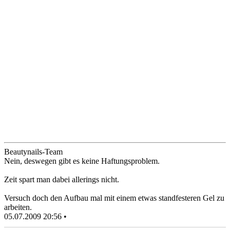
Beautynails-Team
Nein, deswegen gibt es keine Haftungsproblem.
Zeit spart man dabei allerings nicht.
Versuch doch den Aufbau mal mit einem etwas standfesteren Gel zu
arbeiten.
05.07.2009 20:56 •