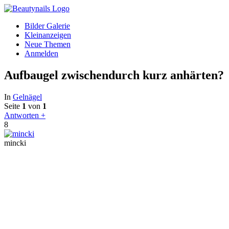
Bilder Galerie
Kleinanzeigen
Neue Themen
Anmelden
Aufbaugel zwischendurch kurz anhärten?
In
Gelnägel
Seite
1
von
1
Antworten +
8
mincki