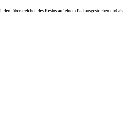
ach dem überstreichen des Resins auf einem Pad ausgestrichen und als