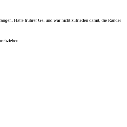
fangen. Hatte frührer Gel und war nicht zufrieden damit, die Ränder
urchziehen.