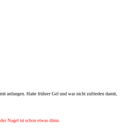
mit anfangen. Hatte frührer Gel und war nicht zufrieden damit,
der Nagel ist schon etwas dünn.