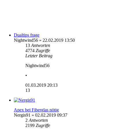
Dualtips frage
Nightwind56
» 22.02.2019 13:50
13
Antworten
4774
Zugriffe
Letzter Beitrag
Nightwind56
•
01.03.2019 20:13
13
Apex bei Fiberglas nötig
Nergis91
» 02.02.2019 09:37
2
Antworten
2199
Zugriffe