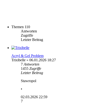
Themen
110
Antworten
Zugriffe
Letzter Beitrag
Acryl & Gel Problem
Trixibelle
» 06.01.2026 18:27
7
Antworten
1455
Zugriffe
Letzter Beitrag
Stawropol
•
02.03.2026 22:59
7