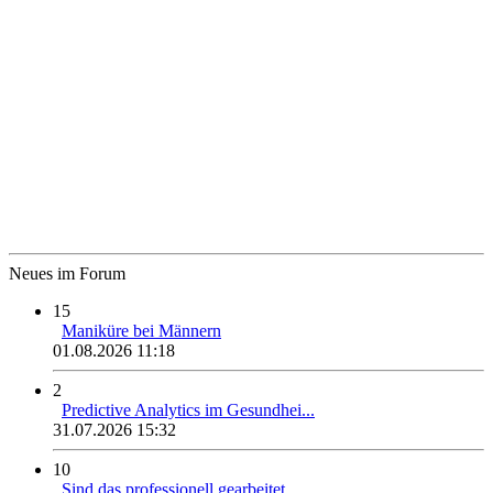
Neues im Forum
15
Maniküre bei Männern
01.08.2026 11:18
2
Predictive Analytics im Gesundhei...
31.07.2026 15:32
10
Sind das professionell gearbeitet...