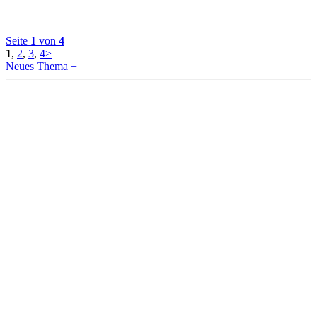
Seite
1
von
4
1
,
2
,
3
,
4
>
Neues Thema +