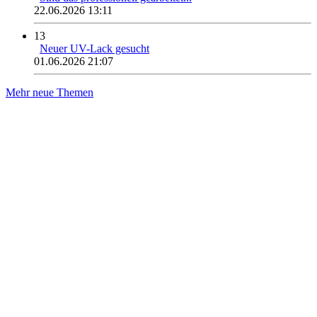
22.06.2026 13:11
13
Neuer UV-Lack gesucht
01.06.2026 21:07
Mehr neue Themen