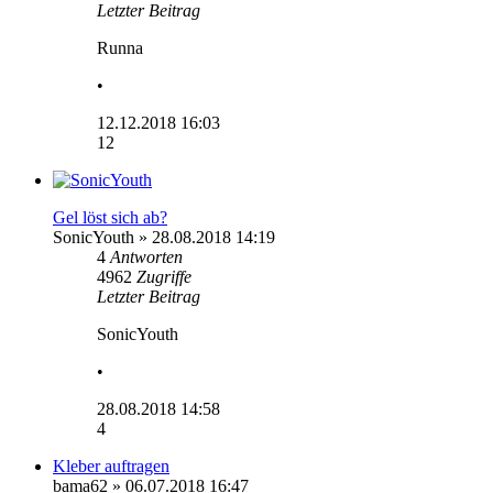
Letzter Beitrag
Runna
•
12.12.2018 16:03
12
Gel löst sich ab?
SonicYouth
» 28.08.2018 14:19
4
Antworten
4962
Zugriffe
Letzter Beitrag
SonicYouth
•
28.08.2018 14:58
4
Kleber auftragen
bama62
» 06.07.2018 16:47