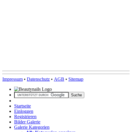
Impressum
•
Datenschutz
•
AGB
•
Sitemap
Startseite
Einloggen
Registrieren
Bilder Galerie
Galerie Kategorien