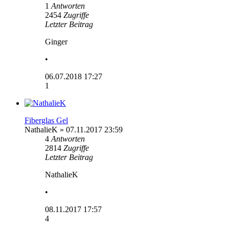
1
Antworten
2454
Zugriffe
Letzter Beitrag
Ginger
•
06.07.2018 17:27
1
Fiberglas Gel
NathalieK
» 07.11.2017 23:59
4
Antworten
2814
Zugriffe
Letzter Beitrag
NathalieK
•
08.11.2017 17:57
4