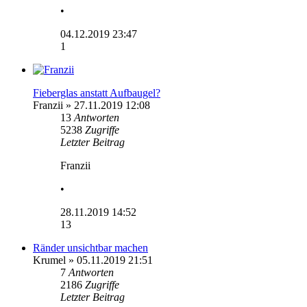
•
04.12.2019 23:47
1
Fieberglas anstatt Aufbaugel?
Franzii
» 27.11.2019 12:08
13
Antworten
5238
Zugriffe
Letzter Beitrag
Franzii
•
28.11.2019 14:52
13
Ränder unsichtbar machen
Krumel
» 05.11.2019 21:51
7
Antworten
2186
Zugriffe
Letzter Beitrag