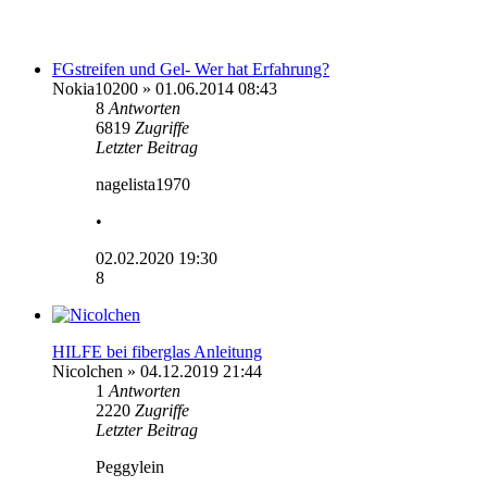
FGstreifen und Gel- Wer hat Erfahrung?
Nokia10200
» 01.06.2014 08:43
8
Antworten
6819
Zugriffe
Letzter Beitrag
nagelista1970
•
02.02.2020 19:30
8
HILFE bei fiberglas Anleitung
Nicolchen
» 04.12.2019 21:44
1
Antworten
2220
Zugriffe
Letzter Beitrag
Peggylein