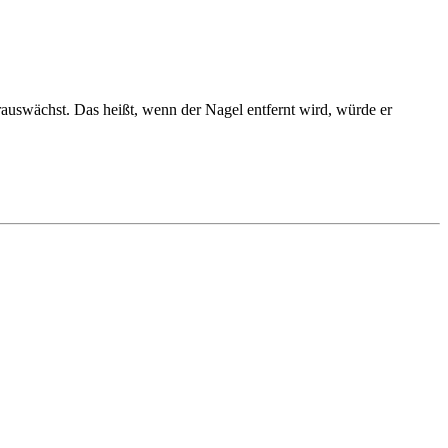
herauswächst. Das heißt, wenn der Nagel entfernt wird, würde er