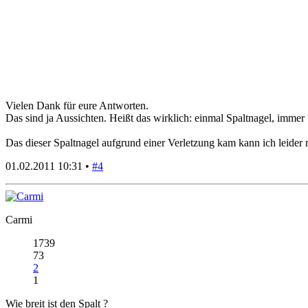
Vielen Dank für eure Antworten.
Das sind ja Aussichten. Heißt das wirklich: einmal Spaltnagel, immer
Das dieser Spaltnagel aufgrund einer Verletzung kam kann ich leider 
01.02.2011 10:31 •
#4
Carmi
1739
73
2
1
Wie breit ist den Spalt ?