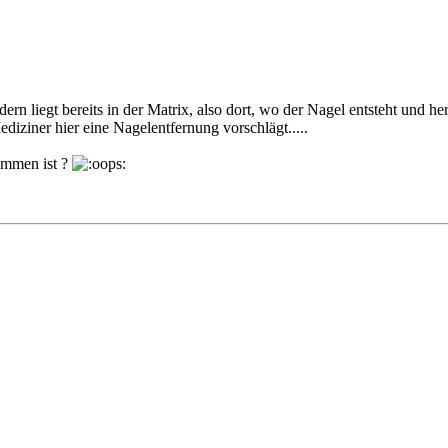
dern liegt bereits in der Matrix, also dort, wo der Nagel entsteht und 
iziner hier eine Nagelentfernung vorschlägt.....
ommen ist ?