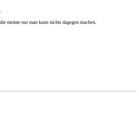
.
s, die meinte nur man kann nichts dagegen machen.