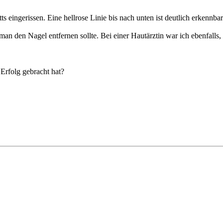
ts eingerissen. Eine hellrose Linie bis nach unten ist deutlich erkennbar
man den Nagel entfernen sollte. Bei einer Hautärztin war ich ebenfall
Erfolg gebracht hat?