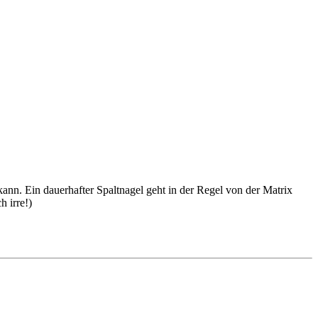
kann. Ein dauerhafter Spaltnagel geht in der Regel von der Matrix
h irre!)