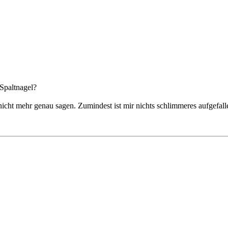
 Spaltnagel?
nicht mehr genau sagen. Zumindest ist mir nichts schlimmeres aufgefall