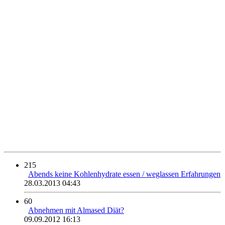
215
Abends keine Kohlenhydrate essen / weglassen Erfahrungen
28.03.2013 04:43
60
Abnehmen mit Almased Diät?
09.09.2012 16:13