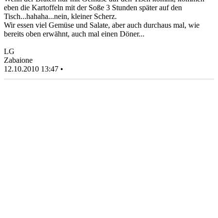
eben die Kartoffeln mit der Soße 3 Stunden später auf den
Tisch...hahaha...nein, kleiner Scherz.
Wir essen viel Gemüse und Salate, aber auch durchaus mal, wie
bereits oben erwähnt, auch mal einen Döner...
LG
Zabaione
12.10.2010 13:47 •