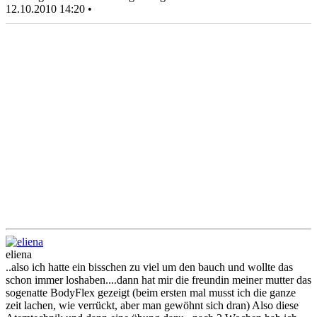
12.10.2010 14:20 •
eliena
..also ich hatte ein bisschen zu viel um den bauch und wollte das
schon immer loshaben....dann hat mir die freundin meiner mutter das
sogenatte BodyFlex gezeigt (beim ersten mal musst ich die ganze
zeit lachen, wie verrückt, aber man gewöhnt sich dran) Also diese