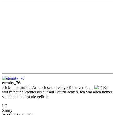
eternity_76
Ich konnte auf die Art auch schon einige Kilos verlieren.
Es
fällt mir auch leichter als nur auf Fett zu achten. Ich war auch immer
satt und hatte fast nie gelüste.
LG
Sanny