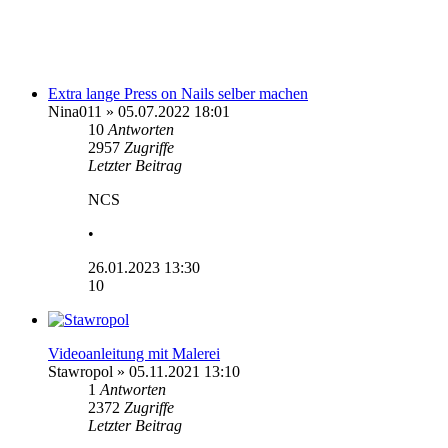
Extra lange Press on Nails selber machen
Nina011
» 05.07.2022 18:01
10
Antworten
2957
Zugriffe
Letzter Beitrag
NCS
•
26.01.2023 13:30
10
Videoanleitung mit Malerei
Stawropol
» 05.11.2021 13:10
1
Antworten
2372
Zugriffe
Letzter Beitrag