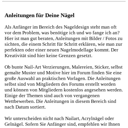
Anleitungen für Deine Nägel
Als Anfänger im Bereich des Nageldesign steht man oft
vor dem Problem, was benötige ich und wo fange ich an?
Hier ist man gut beraten, Anleitungen mit Bilder / Fotos zu
sichten, die einem Schritt für Schritt erklären, wie man zur
perfekten oder einer neuen Nagelmodellage kommt. Der
Kreativität sind hier keine Grenzen gesetzt.
Ob bunte Nail-Art Verzierungen, Malereien, Sticker, selbst
gemalte Muster und Motive hier im Forum finden Sie eine
große Auswahl an praktischen Vorlagen. Die Anleitungen
selbst sind von Mitgliedern des Forums erstellt worden
und können von Mitgliedern kostenlos angesehen werden.
Einige der Themen sind auch von vergangenen
Wettbewerben. Die Anleitungen in diesem Bereich sind
nach Datum sortiert.
Wir unterscheiden nicht nach Nailart, Acrylnägel oder
Gelnägel. Sofern Sie Anfänger sind, empfehlen wir Ihnen