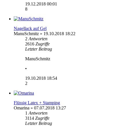
19.12.2018 00:01
8
Nagellack auf Gel
ManuSchmitz
» 19.10.2018 18:22
2
Antworten
2616
Zugriffe
Letzter Beitrag
ManuSchmitz
•
19.10.2018 18:54
2
Flüssig Latex + Stamping
Omarina
» 07.07.2018 13:27
1
Antworten
3114
Zugriffe
Letzter Beitrag