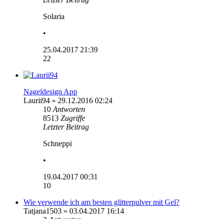
Solaria
•
25.04.2017 21:39
22
Nageldesign App
Laurii94
» 29.12.2016 02:24
10
Antworten
8513
Zugriffe
Letzter Beitrag
Schneppi
•
19.04.2017 00:31
10
Wie verwende ich am besten glitterpulver mit Gel?
Tatjana1503
» 03.04.2017 16:14