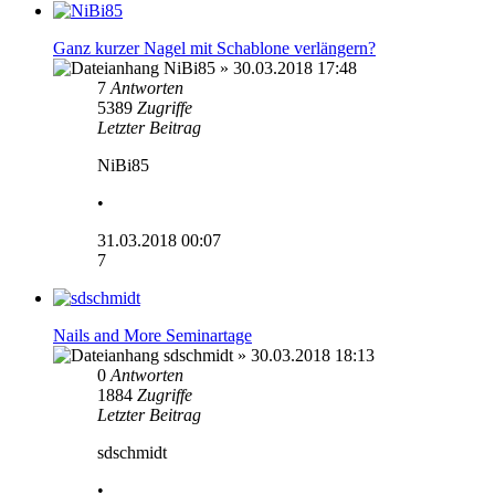
Ganz kurzer Nagel mit Schablone verlängern?
NiBi85
» 30.03.2018 17:48
7
Antworten
5389
Zugriffe
Letzter Beitrag
NiBi85
•
31.03.2018 00:07
7
Nails and More Seminartage
sdschmidt
» 30.03.2018 18:13
0
Antworten
1884
Zugriffe
Letzter Beitrag
sdschmidt
•