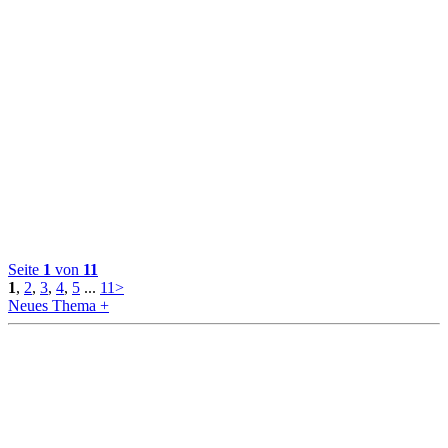
Seite
1
von
11
1
,
2
,
3
,
4
,
5
...
11
>
Neues Thema +