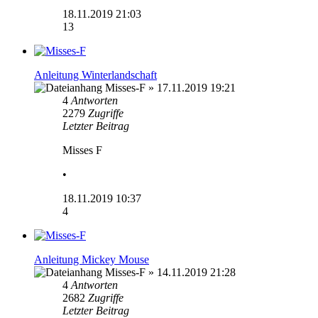
18.11.2019 21:03
13
Anleitung Winterlandschaft
Misses-F
» 17.11.2019 19:21
4
Antworten
2279
Zugriffe
Letzter Beitrag
Misses F
•
18.11.2019 10:37
4
Anleitung Mickey Mouse
Misses-F
» 14.11.2019 21:28
4
Antworten
2682
Zugriffe
Letzter Beitrag