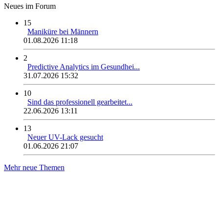
Neues im Forum
15
Maniküre bei Männern
01.08.2026 11:18
2
Predictive Analytics im Gesundhei...
31.07.2026 15:32
10
Sind das professionell gearbeitet...
22.06.2026 13:11
13
Neuer UV-Lack gesucht
01.06.2026 21:07
Mehr neue Themen