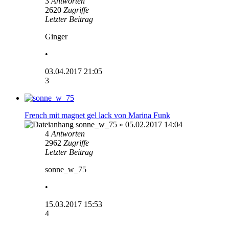
3
Antworten
2620
Zugriffe
Letzter Beitrag
Ginger
•
03.04.2017 21:05
3
French mit magnet gel lack von Marina Funk
sonne_w_75
» 05.02.2017 14:04
4
Antworten
2962
Zugriffe
Letzter Beitrag
sonne_w_75
•
15.03.2017 15:53
4