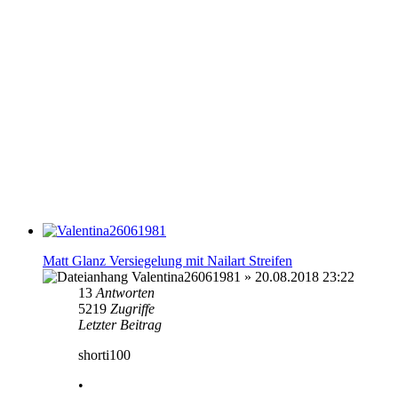
Matt Glanz Versiegelung mit Nailart Streifen
Valentina26061981
» 20.08.2018 23:22
13
Antworten
5219
Zugriffe
Letzter Beitrag
shorti100
•