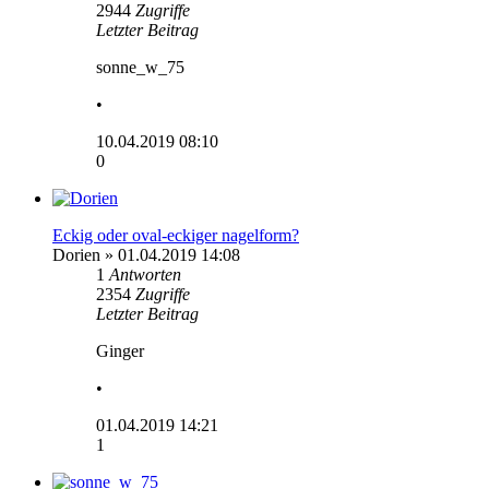
2944
Zugriffe
Letzter Beitrag
sonne_w_75
•
10.04.2019 08:10
0
Eckig oder oval-eckiger nagelform?
Dorien
» 01.04.2019 14:08
1
Antworten
2354
Zugriffe
Letzter Beitrag
Ginger
•
01.04.2019 14:21
1