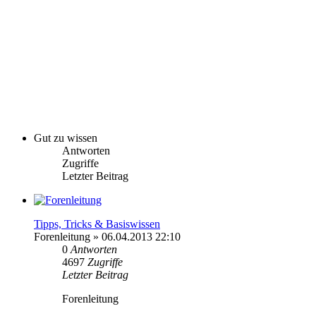
Gut zu wissen
Antworten
Zugriffe
Letzter Beitrag
Tipps, Tricks & Basiswissen
Forenleitung
» 06.04.2013 22:10
0
Antworten
4697
Zugriffe
Letzter Beitrag
Forenleitung