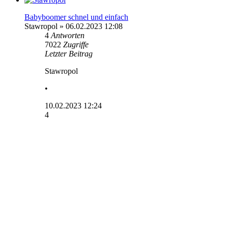
Babyboomer schnel und einfach
Stawropol
» 06.02.2023 12:08
4
Antworten
7022
Zugriffe
Letzter Beitrag
Stawropol
•
10.02.2023 12:24
4