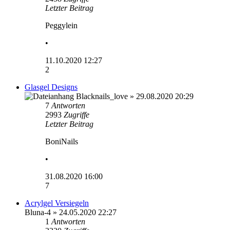
Letzter Beitrag
Peggylein
•
11.10.2020 12:27
2
Glasgel Designs
Blacknails_love
» 29.08.2020 20:29
7
Antworten
2993
Zugriffe
Letzter Beitrag
BoniNails
•
31.08.2020 16:00
7
Acrylgel Versiegeln
Bluna-4
» 24.05.2020 22:27
1
Antworten