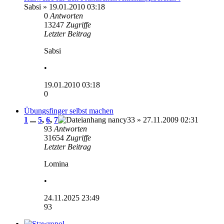
Sabsi
» 19.01.2010 03:18
0
Antworten
13247
Zugriffe
Letzter Beitrag
Sabsi
•
19.01.2010 03:18
0
Übungsfinger selbst machen
1
...
5
,
6
,
7
nancy33
» 27.11.2009 02:31
93
Antworten
31654
Zugriffe
Letzter Beitrag
Lomina
•
24.11.2025 23:49
93